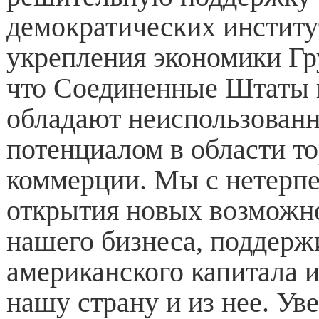
демократических институ
укрепления экономики Гр
что Соединенные Штаты 
обладают неиспользован
потенциалом в области то
коммерции. Мы с нетерп
открытия новых возможн
нашего бизнеса, поддерж
американского капитала и
нашу страну и из нее. Ув