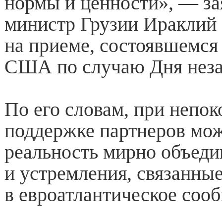
нормы и ценности», — за
министр Грузии Ираклий
на приеме, состоявшемся
США по случаю Дня неза
По его словам, при непо
поддержке партнеров мож
реальность мирно объед
и устремления, связанные
в евроатлантическое соо