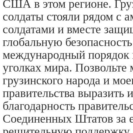
США в этом регионе. Гру
солдаты стояли рядом с 
солдатами и вместе защ
глобальную безопасность
международный порядок 
уголках мира. Позвольте 
грузинского народа и мое
правительства выразить
благодарность правитель
Соединенных Штатов за 
решительную поддержку 