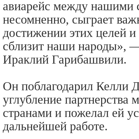
авиарейс между нашими 
несомненно, сыграет важ
достижении этих целей и
сблизит наши народы», —
Ираклий Гарибашвили.
Он поблагодарил Келли Д
углубление партнерства 
странами и пожелал ей ус
дальнейшей работе.