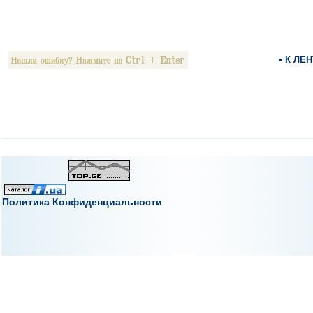
• К ЛЕ
Политика Конфиденциальности