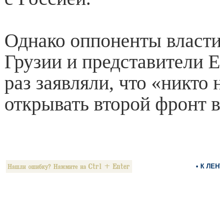
Однако оппоненты власти
Грузии и представители
раз заявляли, что «никто 
открывать второй фронт в
• К ЛЕ