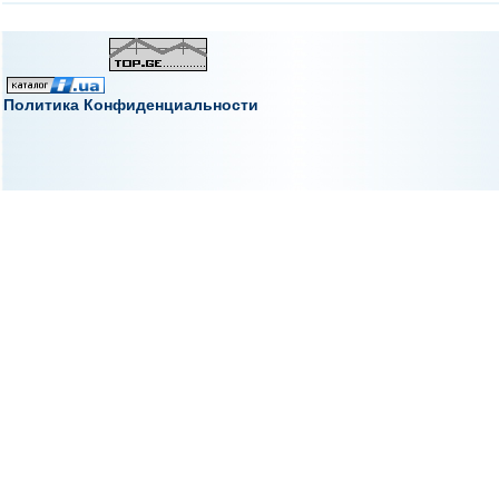
Политика Конфиденциальности