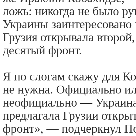
ложь: никогда не было ру
Украины заинтересовано 
Грузия открывала второй,
десятый фронт.
Я по слогам скажу для К
не нужна. Официально и
неофициально — Украина
предлагала Грузии откры
фронт», — подчеркнул П