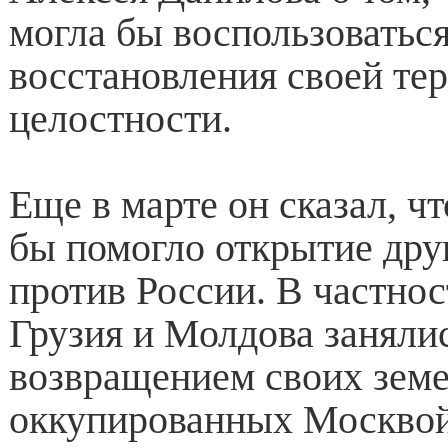
могла бы воспользоватьс
восстановления своей те
целостности.
Еще в марте он сказал, ч
бы помогло открытие дру
против России. В частнос
Грузия и Молдова заняли
возвращением своих земе
оккупированных Москвой