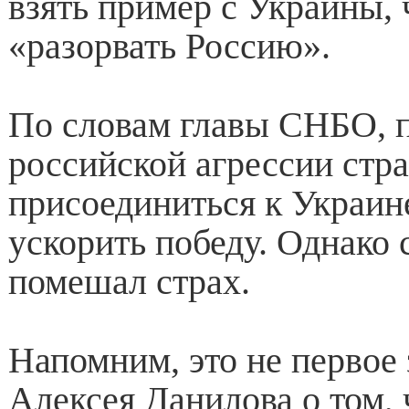
взять пример с Украины,
«разорвать Россию».
По словам главы СНБО, 
российской агрессии стр
присоединиться к Украин
ускорить победу. Однако 
помешал страх.
Напомним, это не первое
Алексея Данилова о том, 