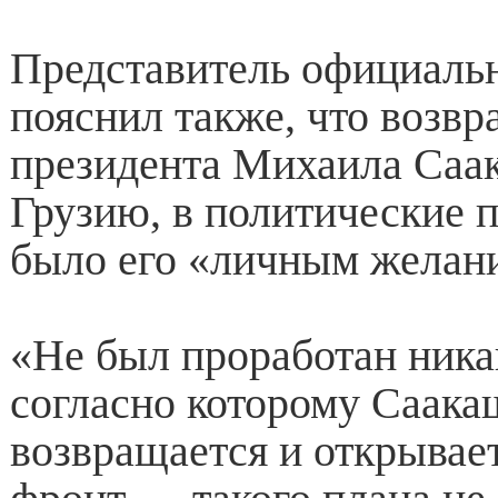
Представитель официаль
пояснил также, что возвр
президента Михаила Саа
Грузию, в политические 
было его «личным желан
«Не был проработан ника
согласно которому Саак
возвращается и открывае