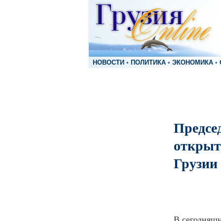
НОВОСТИ
•
ПОЛИТИКА
•
ЭКОНОМИКА
•
Предсе
открыт
Грузии
В сегодняшн