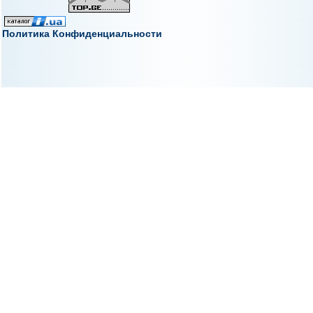
Политика Конфиденциальности