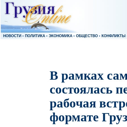
НОВОСТИ
•
ПОЛИТИКА
•
ЭКОНОМИКА
•
ОБЩЕСТВО
•
КОНФЛИКТЫ
В рамках са
состоялась п
рабочая встр
формате Груз