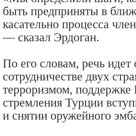
быть предприняты в бли
касательно процесса чле
— сказал Эрдоган.
По его словам, речь идет 
сотрудничестве двух стра
терроризмом, поддержке
стремления Турции вступ
и снятии оружейного эмб