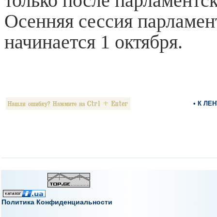
только после парламентск
Осенняя сессия парламен
начинается 1 октября.
• К ЛЕ
Политика Конфиденциальности