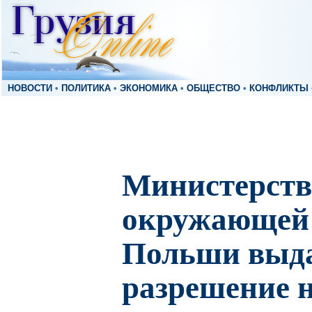
НОВОСТИ
•
ПОЛИТИКА
•
ЭКОНОМИКА
•
ОБЩЕСТВО
•
КОНФЛИКТЫ
Министерств
окружающей
Польши выд
разрешение 