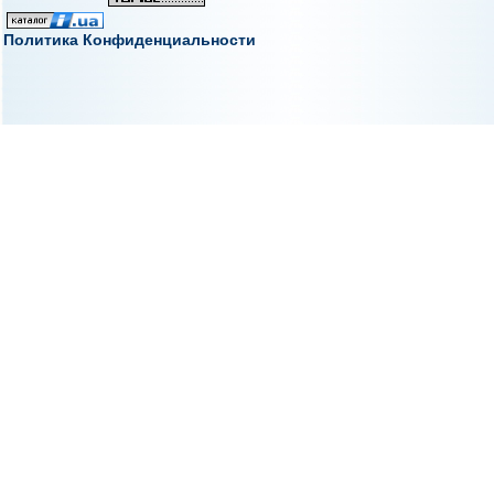
Политика Конфиденциальности