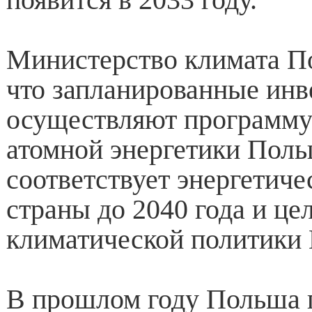
Министерство климата П
что запланированные инв
осуществляют программу
атомной энергетики Поль
соответствует энергетиче
страны до 2040 года и це
климатической политики 
В прошлом году Польша 