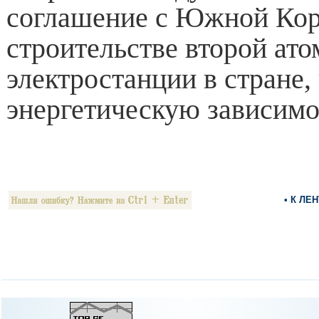
соглашение с Южной Кор
строительстве второй ат
электростанции в стране,
энергетическую зависимо
• К ЛЕ