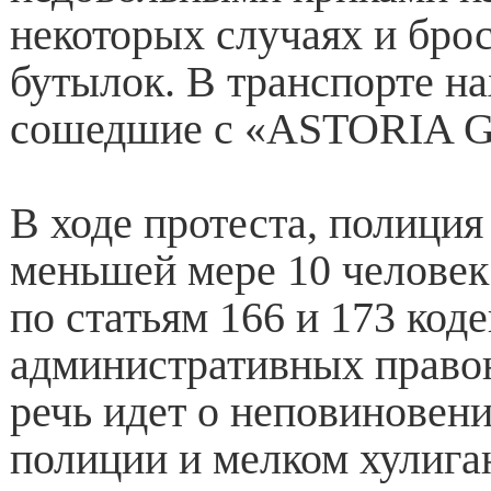
некоторых случаях и бро
бутылок. В транспорте н
сошедшие с «ASTORIA 
В ходе протеста, полиция
меньшей мере 10 человек
по статьям 166 и 173 коде
административных право
речь идет о неповиновен
полиции и мелком хулига