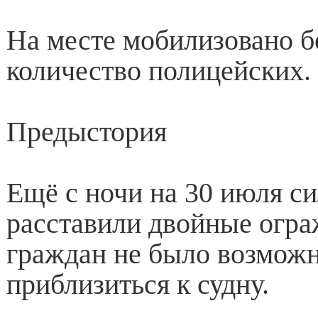
На месте мобилизовано 
количество полицейских.
Предыстория
Ещё с ночи на 30 июля с
расставили двойные огра
граждан не было возмож
приблизиться к судну.