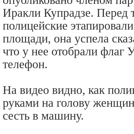
Иракли Купрадзе. Перед т
полицейские этапировали
площади, она успела сказ
что у нее отобрали флаг 
телефон.
На видео видно, как поли
руками на голову женщин
сесть в машину.