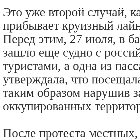
Это уже второй случай, к
прибывает круизный лайн
Перед этим, 27 июля, в б
зашло еще судно с росси
туристами, а одна из пас
утверждала, что посещал
таким образом нарушив з
оккупированных территор
После протеста местных,