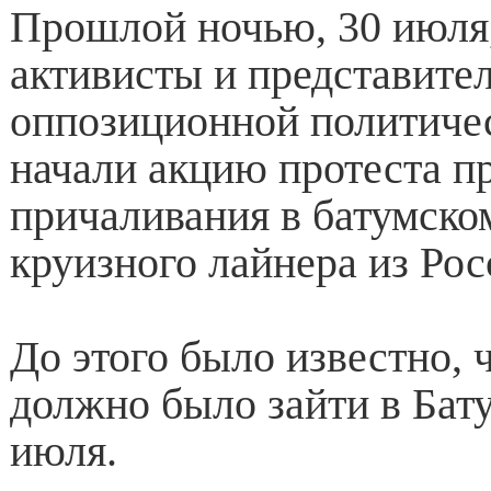
Прошлой ночью, 30 июля
активисты и представите
оппозиционной политиче
начали акцию протеста п
причаливания в батумско
круизного лайнера из Рос
До этого было известно, 
должно было зайти в Бат
июля.