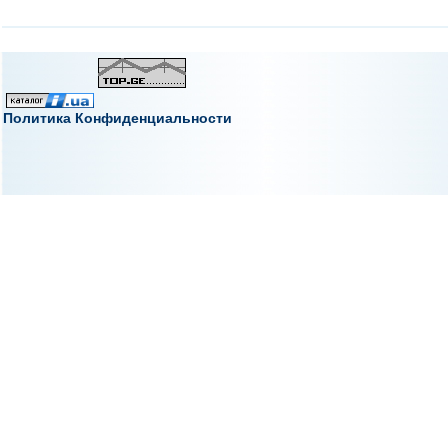
Политика Конфиденциальности