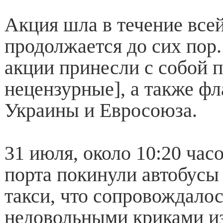
Акция шла в течение всей
продолжается до сих пор
акции принесли с собой 
нецензурные], а также фл
Украины и Евросоюза.
31 июля, около 10:20 час
порта покинули автобус
такси, что сопровождало
недовольными криками из