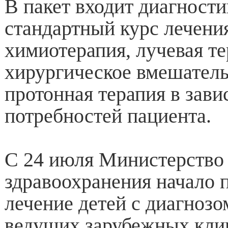
В пакет входит диагности
стандартный курс лечени
химиотерапия, лучевая те
хирургическое вмешатель
протонная терапия в зави
потребностей пациента.
С 24 июля Министерство
здравоохранения начало 
лечение детей с диагнозо
ведущих зарубежных кли