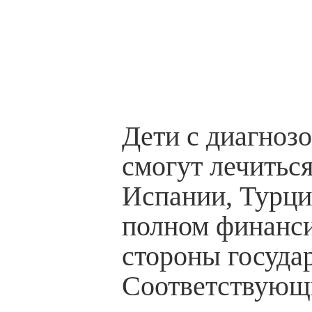
Дети с диагноз
смогут лечиться
Испании, Турци
полном финанси
стороны государ
Соответствующ