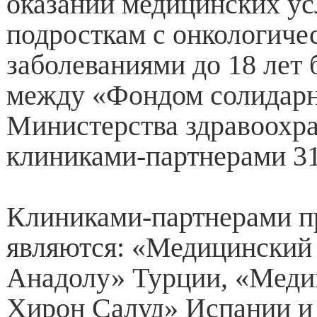
оказании медицинских ус
подросткам с онкологиче
заболеваниями до 18 лет
между «Фондом солидар
Министерства здравоохра
клиниками-партнерами 31
Клиниками-партнерами 
являются: «Медицинский
Анадолу» Турции, «Меди
Хирон Салуд» Испании и