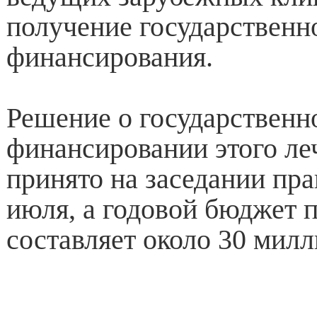
получение государственн
финансирования.
Решение о государственн
финансировании этого ле
принято на заседании пра
июля, а годовой бюджет 
составляет около 30 милл