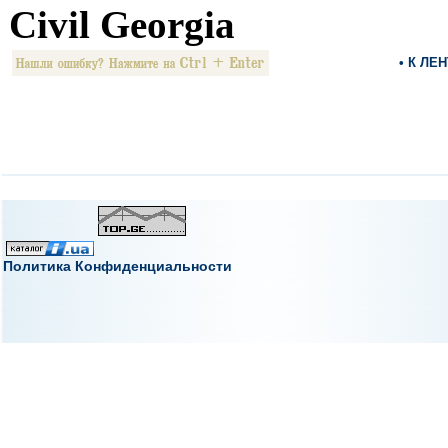
Civil Georgia
• К ЛЕ
Политика Конфиденциальности