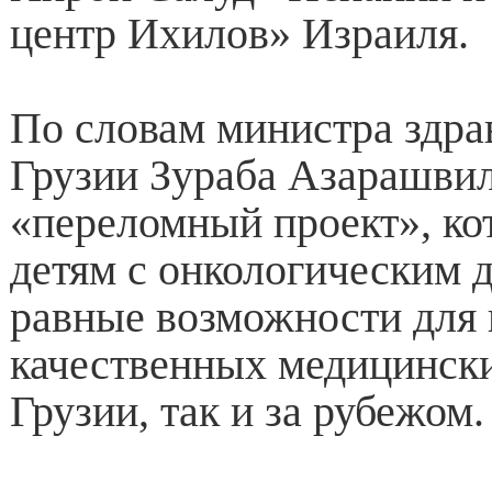
центр Ихилов» Израиля.
По словам министра здра
Грузии Зураба Азарашвил
«переломный проект», ко
детям с онкологическим 
равные возможности для
качественных медицински
Грузии, так и за рубежом.