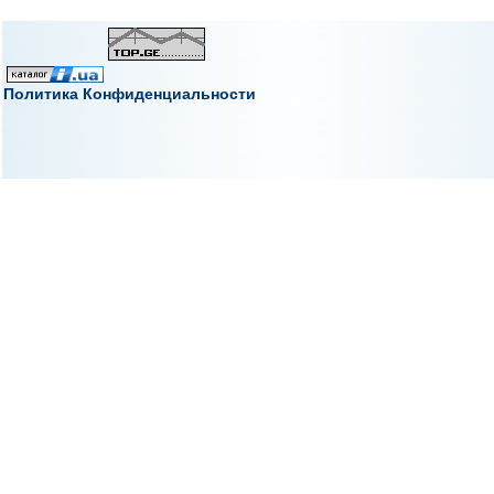
Политика Конфиденциальности