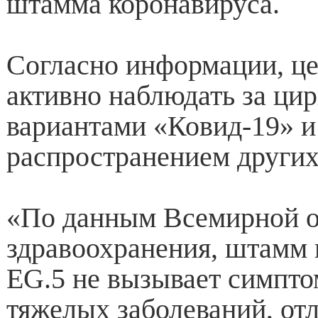
штамма коронавируса.
Согласно информации, ц
активно наблюдать за ц
вариантами «Ковид-19» и
распространением других
«По данным Всемирной о
здравоохранения, штамм 
EG.5 не вызывает симпто
тяжелых заболеваний, от