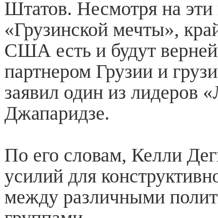
Штатов. Несмотря на эти
«Грузинской мечты», кра
США есть и будут верне
партнером Грузии и грузи
заявил один из лидеров 
Джапаридзе.
По его словам, Келли Де
усилий для конструктивн
между различными поли
группами.