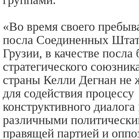
«Во время своего пребыва
посла Соединенных Штат
Грузии, в качестве посла
стратегического союзник
страны Келли Дегнан не 
для содействия процессу
конструктивного диалога
различными политически
правящей партией и опп