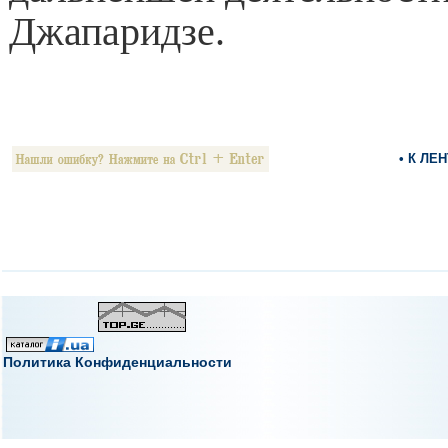
Джапаридзе.
• К ЛЕ
Политика Конфиденциальности