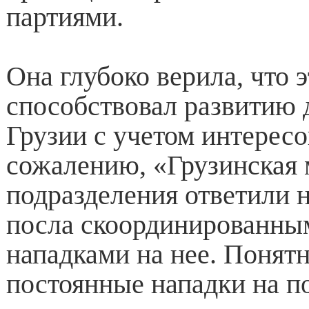
партиями.
Она глубоко верила, что э
способствовал развитию 
Грузии с учетом интересо
сожалению, «Грузинская 
подразделения ответили н
посла скоординированн
нападками на нее. Понятн
постоянные нападки на 