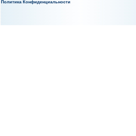
Политика Конфиденциальности