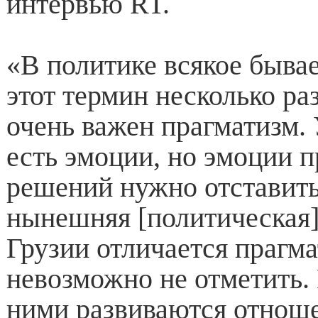
интервью RT.
«В политике всякое бывае
этот термин несколько ра
очень важен прагматизм. 
есть эмоции, но эмоции 
решений нужно отставить
нынешняя [политическая]
Грузии отличается прагма
невозможно не отметить. 
ними развиваются отноше