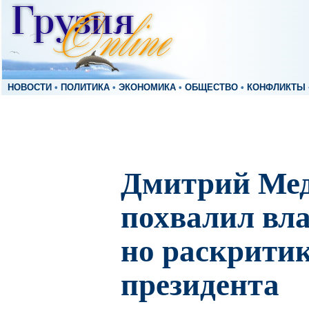
НОВОСТИ
•
ПОЛИТИКА
•
ЭКОНОМИКА
•
ОБЩЕСТВО
•
КОНФЛИКТЫ
Дмитрий Мед
похвалил вла
но раскрити
президента