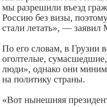
мы разрешили въезд граж
Россию без визы, поэтом
стали летать», — заявил 
По его словам, в Грузии 
оголтелые, сумасшедшие,
люди», однако они мини
на политику страны.
«Вот нынешняя президен