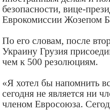
безопасности, вице-през
Еврокомиссии Жозепом Б
По его словам, после вто
Украину Грузия присоеди
чем к 500 резолюциям.
«Я хотел бы напомнить вс
сегодня не является ни 
членом Евросоюза. Сегод