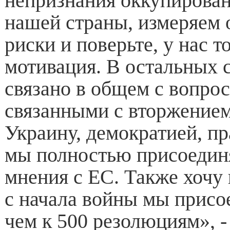
непризнания оккупирова
нашей страны, измеряем 
риски и поверьте, у нас т
мотивация. В остальных с
связано в общем с вопро
связанными с вторжением
Украину, демократией, пр
мы полностью присоедин
мнения с ЕС. Также хочу 
с начала войны мы присо
чем к 500 резолюциям», -