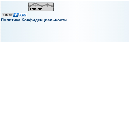
Политика Конфиденциальности