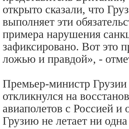
открыто сказали, что Гру
выполняет эти обязательс
примера нарушения санк
зафиксировано. Вот это 
ложью и правдой», - отме
Премьер-министр Грузии
откликнулся на восстано
авиаполетов с Россией и 
Грузию не летает ни одн