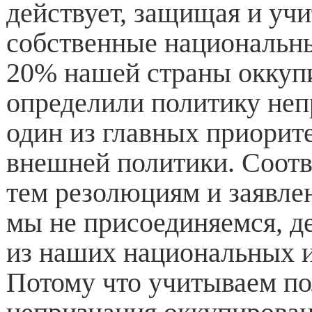
действует, защищая и уч
собственные национальн
20% нашей страны оккуп
определили политику неп
один из главных приорит
внешней политики. Соотв
тем резолюциям и заявле
мы не присоединяемся, де
из наших национальных и
Потому что учитываем п