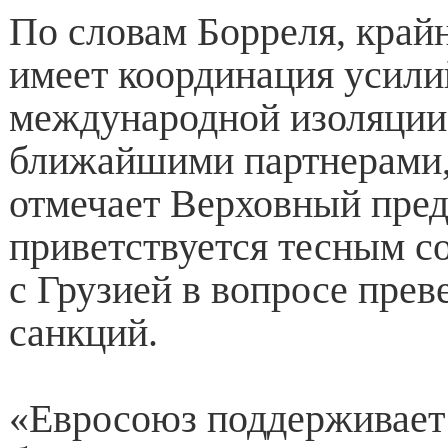
По словам Борреля, край
имеет координация усили
международной изоляции 
ближайшими партнерами, 
отмечает Верховный пред
приветствуется тесным с
с Грузией в вопросе прев
санкций.
«Евросоюз поддерживает