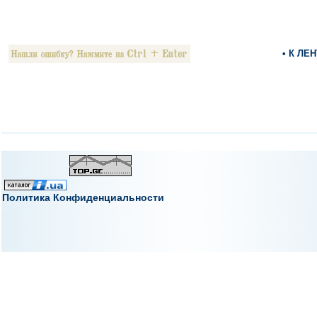
• К ЛЕ
Политика Конфиденциальности