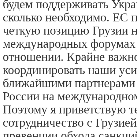
будем поддерживать Укра
сколько необходимо. ЕС 
четкую позицию Грузии 
международных форумах 
отношении. Крайне важн
координировать наши ус
ближайшими партнерами 
России на международном
Поэтому я приветствую т
сотрудничество с Грузией
превенции обхода санкци