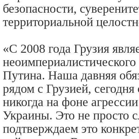
безопасности, суверените
территориальной целостн
«С 2008 года Грузия явля
неоимпериалистического
Путина. Наша давняя обя
рядом с Грузией, сегодня
никогда на фоне агрессии
Украины. Это не просто 
подтверждаем это конкр