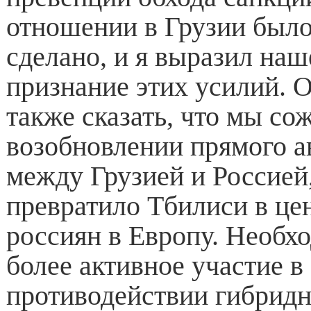
отношении в Грузии было
сделано, и я выразил наш
признание этих усилий. 
также сказать, что мы со
возобновлении прямого 
между Грузией и Россией,
превратило Тбилиси в це
россиян в Европу. Необх
более активное участие в
противодействии гибрид