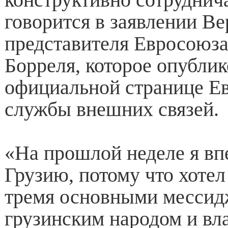
говорится в заявлении В
представителя Евросоюз
Борреля, которое опублик
официальной странице Е
службы внешних связей.
«На прошлой неделе я вп
Грузию, потому что хотел
тремя основными мессид
грузинским народом и вл