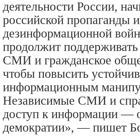
деятельности России, нач
российской пропаганды и
дезинформационной войн
продолжит поддерживать
СМИ и гражданское общес
чтобы повысить устойчив
информационным манипу
Независимые СМИ и спр
доступ к информации — 
демократии», — пишет Б