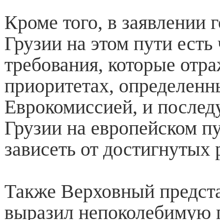
Кроме того, в заявлении г
Грузии на этом пути есть
требования, которые отр
приоритетах, определенн
Еврокомиссией, и после
Грузии на европейском пу
зависеть от достигнутых 
Также Верховный предст
выразил непоколебимую 