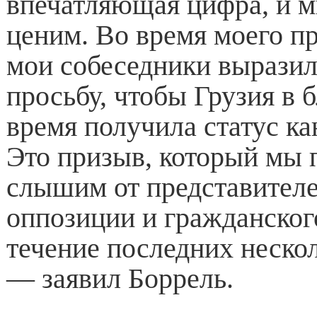
впечатляющая цифра, и м
ценим. Во время моего п
мои собеседники выразил
просьбу, чтобы Грузия в
время получила статус ка
Это призыв, который мы 
слышим от представителе
оппозиции и гражданског
течение последних неско
— заявил Боррель.