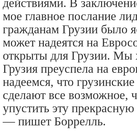
действиями. В заключени
мое главное послание ли
гражданам Грузии было я
может надеятся на Еврос
открыты для Грузии. Мы 
Грузия преуспела на евро
надеемся, что грузинские
сделают все возможное, 
упустить эту прекрасную
— пишет Боррелль.