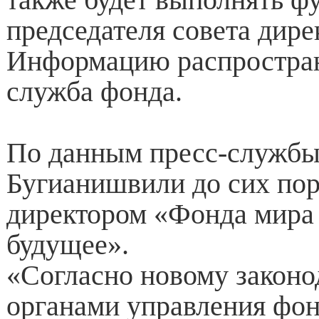
председателя совета дире
Информацию распростран
служба фонда.
По данным пресс-службы
Бугианишвили до сих по
директором «Фонда мира
будущее».
«Согласно новому законо
органами управления фон