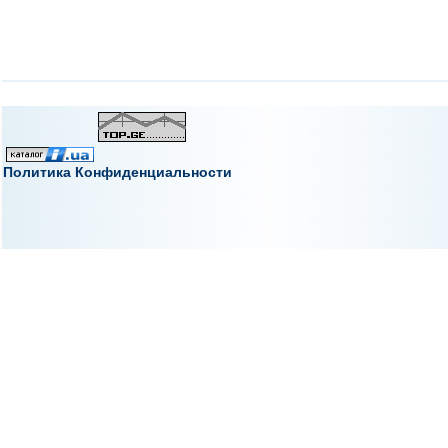
Политика Конфиденциальности