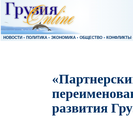
НОВОСТИ
•
ПОЛИТИКА
•
ЭКОНОМИКА
•
ОБЩЕСТВО
•
КОНФЛИКТЫ
«Партнерски
переименова
развития Гру