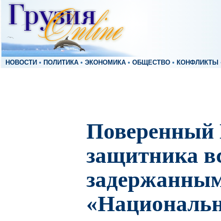
НОВОСТИ
•
ПОЛИТИКА
•
ЭКОНОМИКА
•
ОБЩЕСТВО
•
КОНФЛИКТЫ
Поверенный 
защитника вс
задержанным
«Национальн