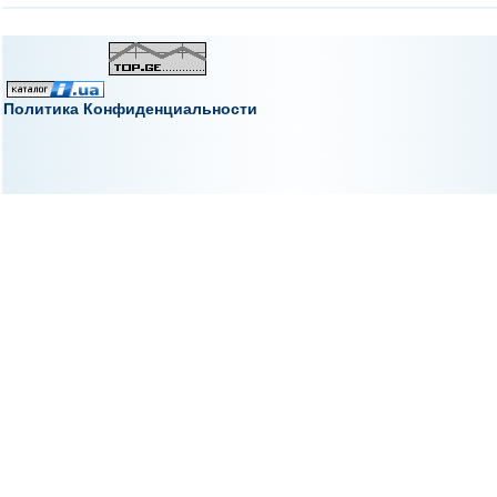
Политика Конфиденциальности