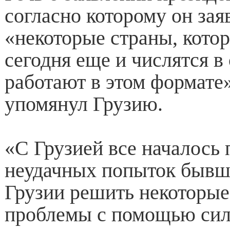
согласно которому он зая
«некоторые страны, котор
сегодня еще и числятся в
работают в этом формате»
упомянул Грузию.
«С Грузией все началось 
неудачных попыток бывш
Грузии решить некоторые
проблемы с помощью силы