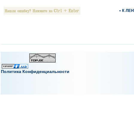
• К ЛЕ
Политика Конфиденциальности