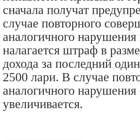
сначала получат предупр
случае повторного совер
аналогичного нарушения в
налагается штраф в разме
дохода за последний один
2500 лари. В случае повт
аналогичного нарушения
увеличивается.