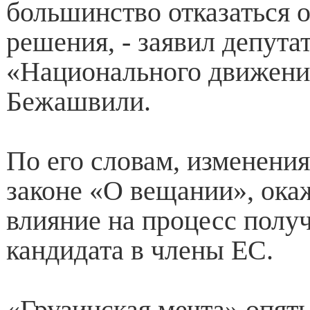
большинство отказаться о
решения, - заявил депутат
«Национального движени
Бежашвили.
По его словам, изменени
законе «О вещании», ока
влияние на процесс получ
кандидата в члены ЕС.
«Грузинская мечта» опять