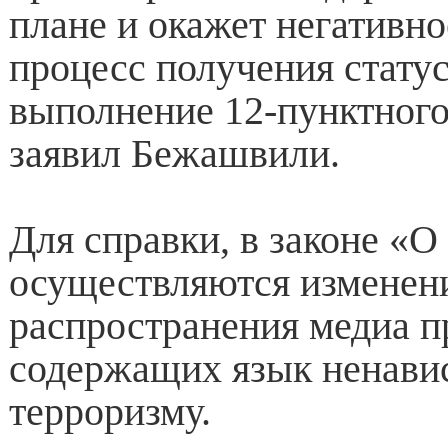
плане и окажет негативно
процесс получения статус
выполнение 12-пунктного 
заявил Бежашвили.
Для справки, в законе «
осуществляются изменени
распространения медиа п
содержащих язык ненавис
терроризму.