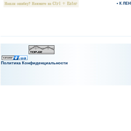
• К ЛЕ
Политика Конфиденциальности