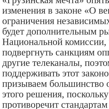
изменения в законе «О в
ограничения независим
будет дополнительным ры
Национальной комиссии,
подвергнуть санкциям о
другие телеканалы, поэт
поддерживать этот закон
призываем большинство о
этого решения, поскольку
противоречит стандартам