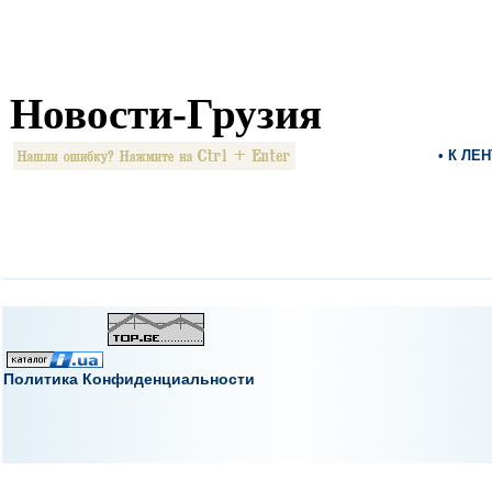
Новости-Грузия
• К ЛЕ
Политика Конфиденциальности