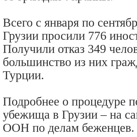
Всего с января по сентяб
Грузии просили 776 инос
Получили отказ 349 челов
большинство из них граж
Турции.
Подробнее о процедуре п
убежища в Грузии – на с
ООН по делам беженцев.