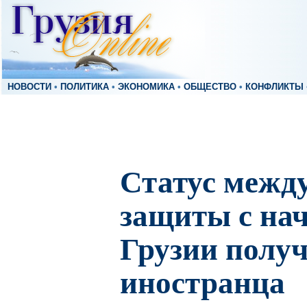
НОВОСТИ
•
ПОЛИТИКА
•
ЭКОНОМИКА
•
ОБЩЕСТВО
•
КОНФЛИКТЫ
Статус межд
защиты с нач
Грузии получ
иностранца