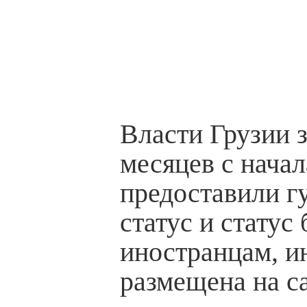
Власти Грузии з
месяцев с начал
предоставили г
статус и статус
иностранцам, 
размещена на с