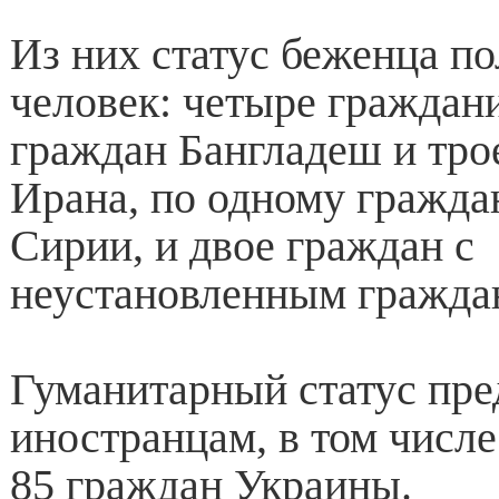
Из них статус беженца п
человек: четыре граждани
граждан Бангладеш и тро
Ирана, по одному гражда
Сирии, и двое граждан с
неустановленным гражда
Гуманитарный статус пре
иностранцам, в том числе
85 граждан Украины.