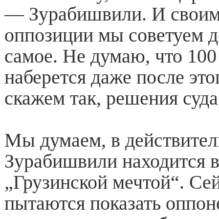
— Зурабишвили. И своим
оппозиции мы советуем д
самое. Не думаю, что 100
наберется даже после это
скажем так, решения суда
Мы думаем, в действител
Зурабишвили находится в
„Грузинской мечтой“. Сей
пытаются показать оппо