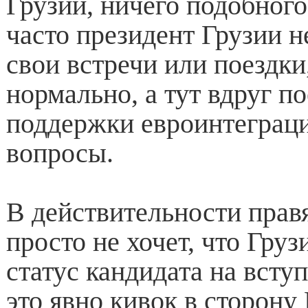
Грузии, ничего подобного
часто президент Грузии н
свои встречи или поездки,
нормально, а тут вдруг п
поддержки евроинтеграц
вопросы.
В действительности прав
просто не хочет, что Гру
статус кандидата на всту
это явно кивок в сторону 