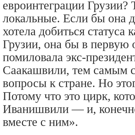
евроинтеграции Грузии? 
локальные. Если бы она 
хотела добиться статуса 
Грузии, она бы в первую 
помиловала экс-президен
Саакашвили, тем самым 
вопросы к стране. Но этог
Потому что это цирк, кот
Иванишвили — и, конечн
вместе с ним».