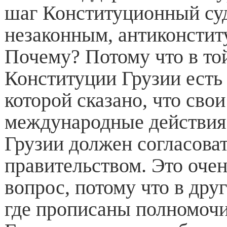
шаг Конституционный суд
незаконным, антиконсти
Почему? Потому что в то
Конституции Грузии есть 5
которой сказано, что свои
международные действия
Грузии должен согласоват
правительством. Это оче
вопрос, потому что в дру
где прописаны полномочи