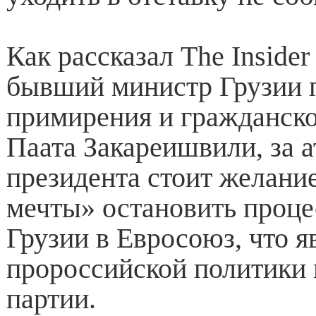
Как рассказал The Insider
бывший министр Грузии 
примирения и гражданско
Паата Закареишвили, за а
президента стоит желани
мечты» остановить проце
Грузии в Евросоюз, что я
пророссийской политики
партии.