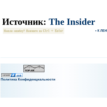
Источник:
The Insider
• К ЛЕ
Политика Конфиденциальности