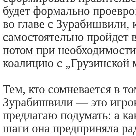
будет формально проевро
во главе с Зурабишвили, 
самостоятельно пройдет в
потом при необходимости
коалицию с „Грузинской 
Тем, кто сомневается в то
Зурабишвили — это игро
предлагаю подумать: а к
шаги она предприняла ра