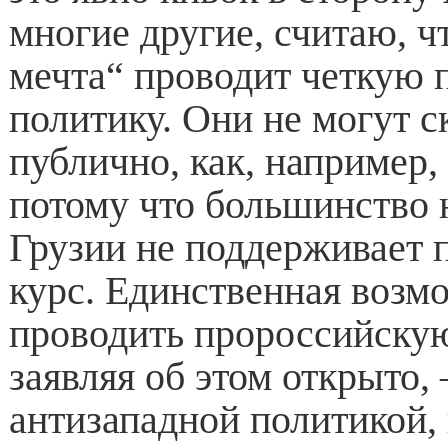
многие другие, считаю, ч
мечта“ проводит четкую
политику. Они не могут с
публично, как, например,
потому что большинство 
Грузии не поддерживает 
курс. Единственная возм
проводить пророссийскую
заявляя об этом открыто,
антизападной политикой,