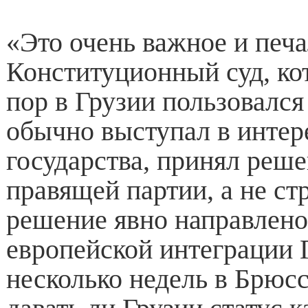
«Это очень важное и печ
Конституционный суд, ко
пор в Грузии пользовалс
обычно выступал в интер
государства, принял реше
правящей партии, а не ст
решение явно направлено
европейской интеграции 
несколько недель в Брюсс