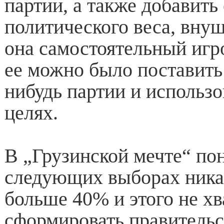
партии, а также добавить
политического веса, вну
она самостоятельный игр
ее можно было поставить 
нибудь партии и использо
целях.
В „Грузинской мечте“ по
следующих выборах ника
больше 40% и этого не хв
сформировать правительст