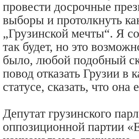
провести досрочные през
выборы и протолкнуть ка
„Грузинской мечты“. Я с
так будет, но это возможн
было, любой подобный ск
повод отказать Грузии в 
статусе, сказать, что она 
Депутат грузинского парл
оппозиционной партии «