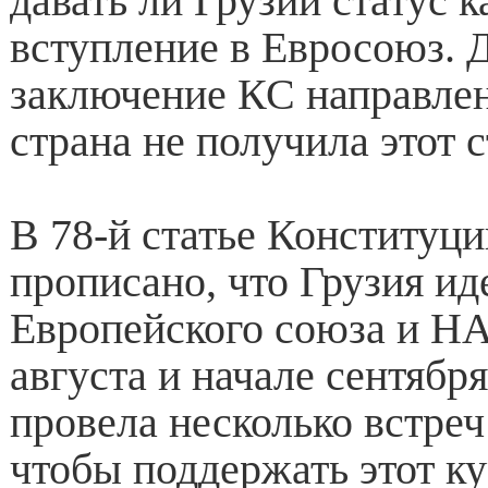
давать ли Грузии статус к
вступление в Евросоюз. 
заключение КС направлен
страна не получила этот с
В 78-й статье Конституци
прописано, что Грузия ид
Европейского союза и НА
августа и начале сентябр
провела несколько встреч
чтобы поддержать этот ку