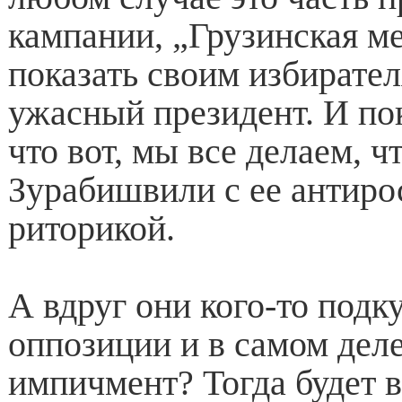
кампании, „Грузинская ме
показать своим избирател
ужасный президент. И пок
что вот, мы все делаем, 
Зурабишвили с ее антиро
риторикой.
А вдруг они кого-то подк
оппозиции и в самом деле
импичмент? Тогда будет 