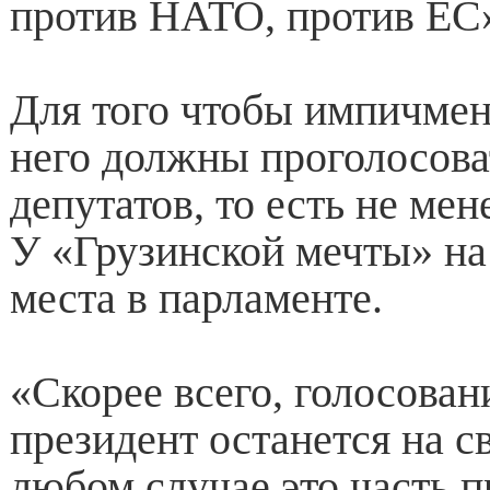
против НАТО, против ЕС
Для того чтобы импичмент
него должны проголосова
депутатов, то есть не мен
У «Грузинской мечты» на
места в парламенте.
«Скорее всего, голосован
президент останется на с
любом случае это часть 