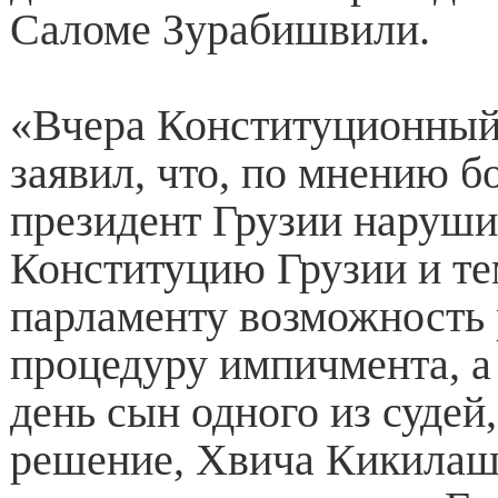
Саломе Зурабишвили.
«Вчера Конституционный
заявил, что, по мнению б
президент Грузии наруши
Конституцию Грузии и т
парламенту возможность 
процедуру импичмента, 
день сын одного из судей
решение, Хвича Кикила