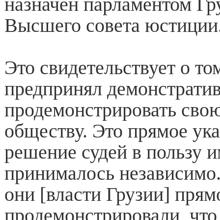
назначен парламентом Гр
Высшего совета юстиции
Это свидетельствует о то
предпринял демонстратив
продемонстрировать свою
обществу. Это прямое ука
решение судей в пользу 
принималось независимо
они [власти Грузии] прям
продемонстрировали, что 