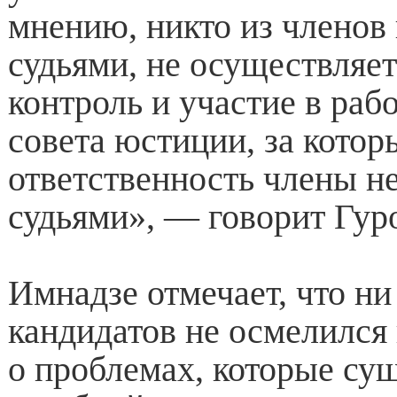
мнению, никто из членов
судьями, не осуществляе
контроль и участие в ра
совета юстиции, за котор
ответственность члены н
судьями», — говорит Гур
Имнадзе отмечает, что ни
кандидатов не осмелился
о проблемах, которые су