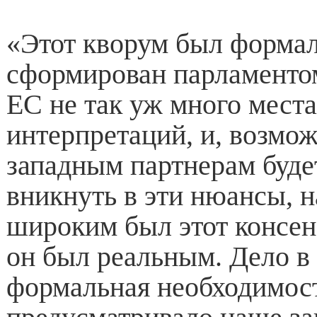
«Этот кворум был форма
сформирован парламенто
ЕС не так уж много места
интерпретаций, и, возмо
западным партнерам буде
вникнуть в эти нюансы, н
широким был этот консен
он был реальным. Дело в 
формальная необходимост