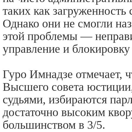
таких как загруженность с
Однако они не смогли на
этой проблемы — неправ
управление и блокировку
Гуро Имнадзе отмечает, 
Высшего совета юстиции
судьями, избираются пар
достаточно высоким квор
большинством в 3/5.