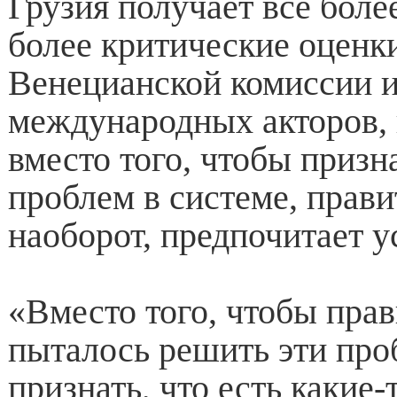
Грузия получает все более
более критические оценк
Венецианской комиссии 
международных акторов, 
вместо того, чтобы призн
проблем в системе, прави
наоборот, предпочитает у
«Вместо того, чтобы пра
пыталось решить эти про
признать, что есть какие