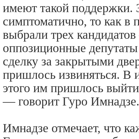
имеют такой поддержки. 
симптоматично, то как в
выбрали трех кандидато
оппозиционные депутаты 
сделку за закрытыми двер
пришлось извиняться. В и
этого им пришлось выйти
— говорит Гуро Имнадзе
Имнадзе отмечает, что ка