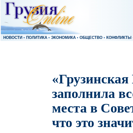
НОВОСТИ
•
ПОЛИТИКА
•
ЭКОНОМИКА
•
ОБЩЕСТВО
•
КОНФЛИКТЫ
«Грузинская
заполнила в
места в Сове
что это значи