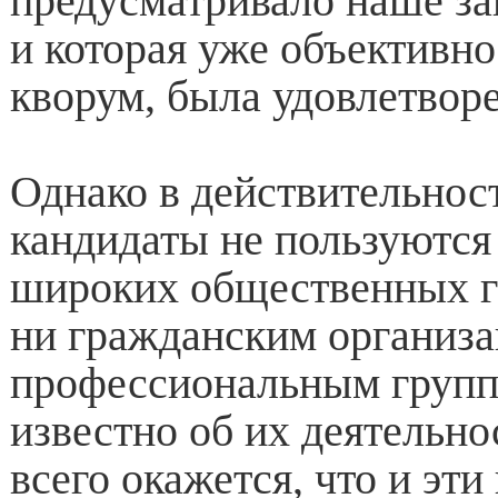
предусматривало наше за
и которая уже объективн
кворум, была удовлетворе
Однако в действительнос
кандидаты не пользуются
широких общественных г
ни гражданским организа
профессиональным групп
известно об их деятельно
всего окажется, что и эти