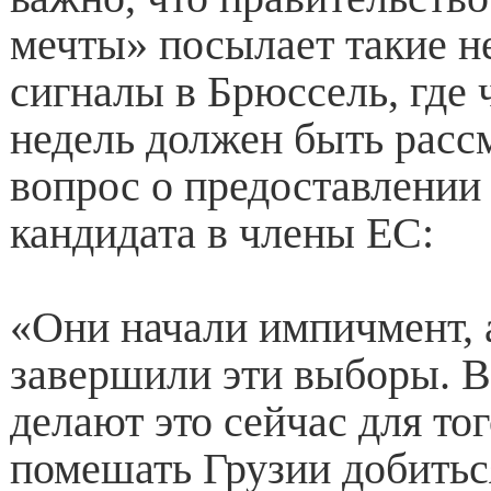
мечты» посылает такие н
сигналы в Брюссель, где 
недель должен быть расс
вопрос о предоставлении 
кандидата в члены ЕС:
«Они начали импичмент, 
завершили эти выборы. В
делают это сейчас для то
помешать Грузии добитьс