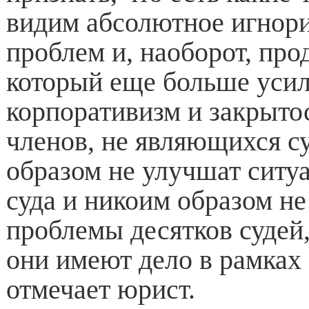
видим абсолютное игнори
проблем и, наоборот, про
который еще больше усил
корпоративизм и закрытос
членов, не являющихся с
образом не улучшат ситу
суда и никоим образом не
проблемы десятков судей
они имеют дело в рамках
отмечает юрист.