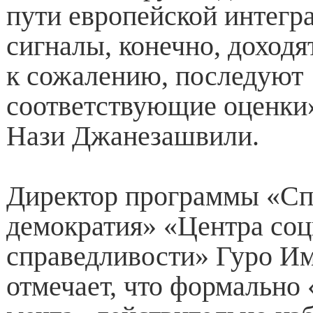
пути европейской интегр
сигналы, конечно, доходя
к сожалению, последуют
соответствующие оценки
Нази Джанезашвили.
Директор программы «Сп
демократия» «Центра со
справедливости» Гуро Им
отмечает, что формально 