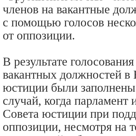
членов на вакантные дол
с помощью голосов неско
от оппозиции.
В результате голосования
вакантных должностей в
юстиции были заполнены.
случай, когда парламент 
Совета юстиции при под
оппозиции, несмотря на т