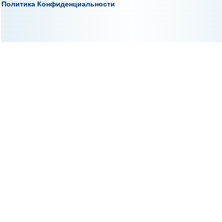
Политика Конфиденциальности