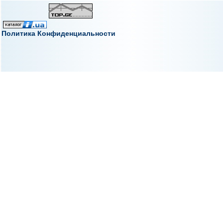
Политика Конфиденциальности