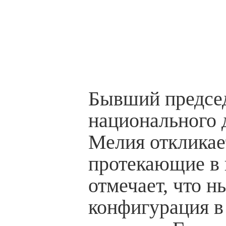
Бывший председ
национального 
Мелия откликае
протекающие в 
отмечает, что 
конфигурация в