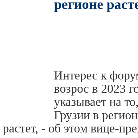
регионе раст
Интерес к фору
возрос в 2023 го
указывает на то
Грузии в регион
растет, - об этом вице-пр