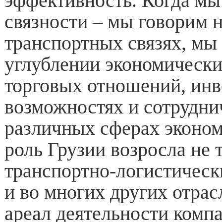
эффективность. Когда мы
связности – мы говорим н
транспортных связях, мы
углублении экономически
торговых отношений, ин
возможностях и сотрудни
различных сферах эконом
роль Грузии возросла не 
транспортно-логистически
и во многих других отрас
ареал деятельности комп