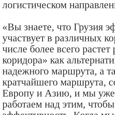
логистическом направлен
«Вы знаете, что Грузия 
участвует в различных ко
числе более всего растет
коридора» как альтернати
надежного маршрута, а т
кратчайшего маршрута, 
Европу и Азию, и мы уже
работаем над этим, чтобы