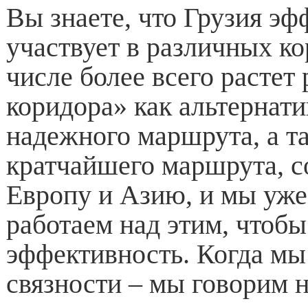
Вы знаете, что Грузия эф
участвует в различных ко
числе более всего растет
коридора» как альтернати
надежного маршрута, а т
кратчайшего маршрута, 
Европу и Азию, и мы уже
работаем над этим, чтобы
эффективность. Когда мы
связности – мы говорим н