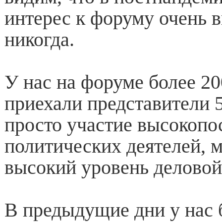
интерес к форуму очень в
никогда.
У нас на форуме более 20
приехали представители 5
просто участие высокопо
политических деятелей, 
высокий уровень деловой
В предыдущие дни у нас 