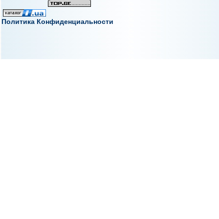
Политика Конфиденциальности