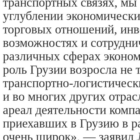
транспортных связях, мы
углублении экономически
торговых отношений, ин
возможностях и сотрудни
различных сферах эконом
роль Грузии возросла не 
транспортно-логистически
и во многих других отрас
ареал деятельности комп
приехавших в Грузию в р
очень широк», — заявил 