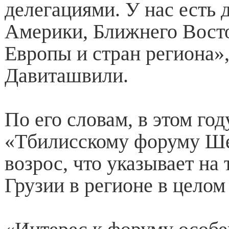
делегациями. У нас есть 
Америки, Ближнего Восто
Европы и стран региона»
Давиташвили.
По его словам, в этом год
«Тбилисскому форуму Ше
возрос, что указывает на 
Грузии в регионе в целом 