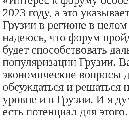
«Интерес к форуму особе
2023 году, а это указывает
Грузии в регионе в целом 
надеюсь, что форум прой
будет способствовать да
популяризации Грузии. 
экономические вопросы 
обсуждаться и решаться 
уровне и в Грузии. И я ду
есть потенциал для этого.