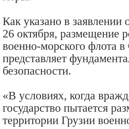
Как указано в заявлении 
26 октября, размещение 
военно-морского флота в
представляет фундамента
безопасности.
«В условиях, когда враж
государство пытается раз
территории Грузии военн