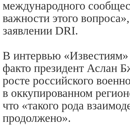
международного сообщес
важности этого вопроса»,
заявлении DRI.
В интервью «Известиям» 
факто президент Аслан Б
росте российского военн
в оккупированном регион
что «такого рода взаимод
продолжено».