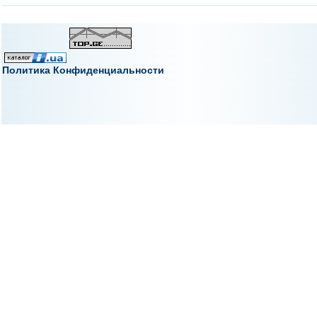
Политика Конфиденциальности