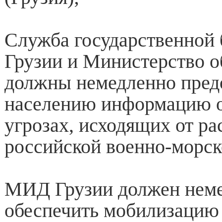
Служба государственной 
Грузии и Министерство 
должны немедленно пред
населению информацию 
угрозах, исходящих от р
российской военно-морск
МИД Грузии должен нем
обеспечить мобилизацию