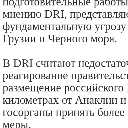
подготовительные работы,
мнению DRI, представля
фундаментальную угрозу
Грузии и Черного моря.
В DRI считают недостат
реагирование правительс
размещение российского
километрах от Анаклии 
госорганы принять более
меры.