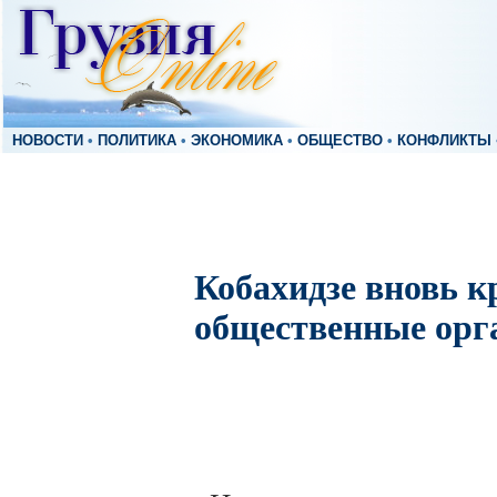
НОВОСТИ
•
ПОЛИТИКА
•
ЭКОНОМИКА
•
ОБЩЕСТВО
•
КОНФЛИКТЫ
Кобахидзе вновь к
общественные орг