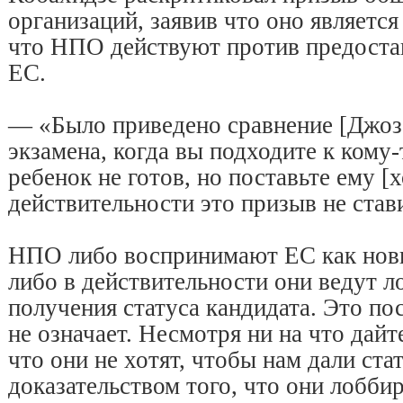
организаций, заявив что оно является
что НПО действуют против предостав
ЕС.
— «Было приведено сравнение [Джоз
экзамена, когда вы подходите к кому-
ребенок не готов, но поставьте ему 
действительности это призыв не став
НПО либо воспринимают ЕС как нов
либо в действительности они ведут 
получения статуса кандидата. Это по
не означает. Несмотря ни на что дайте
что они не хотят, чтобы нам дали ста
доказательством того, что они лобб