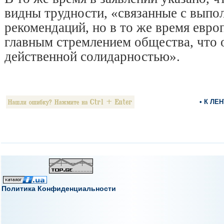
видны трудности, «связанные с выпо
рекомендаций, но в то же время евро
главным стремлением общества, что 
действенной солидарностью».
• К ЛЕ
Политика Конфиденциальности