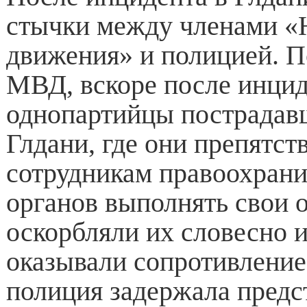
стычки между членами «
движения» и полицией. 
МВД, вскоре после инцид
однопартийцы пострадав
Глдани, где они препятст
сотрудникам правоохран
органов выполнять свои 
оскорбляли их словесно 
оказывали сопротивление,
полиция задержала пред