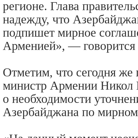
регионе. Глава правитель
надежду, что Азербайджа
подпишет мирное соглаш
Арменией», — говорится 
Отметим, что сегодня же 
министр Армении Никол 
о необходимости уточнен
Азербайджана по мирному