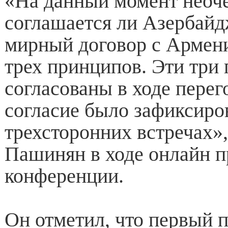
«На данный момент неоче
соглашается ли Азербайд
мирный договор с Армени
трех принципов. Эти три
согласованы в ходе перег
согласие было зафиксиро
трехсторонних встречах»
Пашинян в ходе онлайн п
конференции.
Он отметил, что первый 