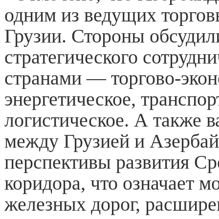
одним из ведущих торгов
Грузии. Стороны обсудил
стратегического сотрудн
странами — торгово-экон
энергетическое, транспор
логистическое. А также 
между Грузией и Азерба
перспективы развития Ср
коридора, что означает 
железных дорог, расшире