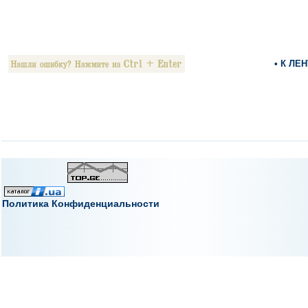
• К ЛЕ
Политика Конфиденциальности