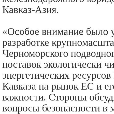
Кавказ-Азия.
«Особое внимание было 
разработке крупномасшта
Черноморского подводног
поставок экологически ч
энергетических ресурсо
Кавказа на рынок ЕС и ег
важности. Стороны обсуд
вопросы безопасности в м