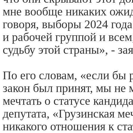
мне вообще никаких ожи
говоря, выборы 2024 года
и рабочей группой и всем
судьбу этой страны», - з
По его словам, «если бы
закон был принят, мы не 
мечтать о статусе кандид
депутата, «Грузинская ме
никакого отношения к ста