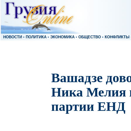
НОВОСТИ
•
ПОЛИТИКА
•
ЭКОНОМИКА
•
ОБЩЕСТВО
•
КОНФЛИКТЫ
Вашадзе дово
Ника Мелия 
партии ЕНД