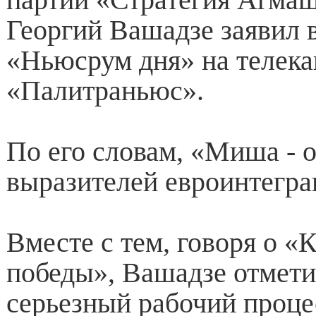
Георгий Вашадзе заявил 
«Ньюсрум дня» на телека
«Палитраньюс».
По его словам, «Миша - о
выразителей евроинтегра
Вместе с тем, говоря о «
победы», Вашадзе отметил
серьезный рабочий проце