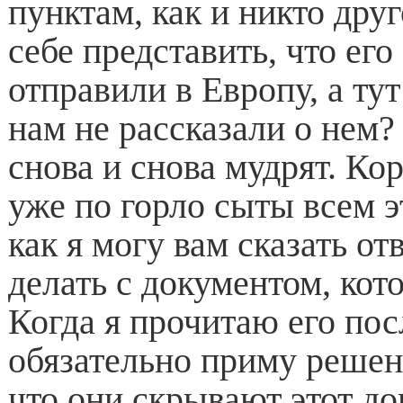
пунктам, как и никто дру
себе представить, что его
отправили в Европу, а тут
нам не рассказали о нем?
снова и снова мудрят. Ко
уже по горло сыты всем 
как я могу вам сказать отв
делать с документом, кото
Когда я прочитаю его пос
обязательно приму решени
что они скрывают этот до