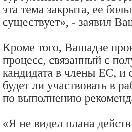
эта тема закрыта, ее боль
существует», - заявил Ва
Кроме того, Вашадзе пр
процесс, связанный с пол
кандидата в члены ЕС, и с
будет ли участвовать в р
по выполнению рекоменд
«Я не видел плана действ