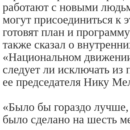
работают с новыми людьм
могут присоединиться к э
готовят план и программу
также сказал о внутренни
«Национальном движении»
следует ли исключать из
ее председателя Нику Ме
«Было бы гораздо лучше,
было сделано на шесть м