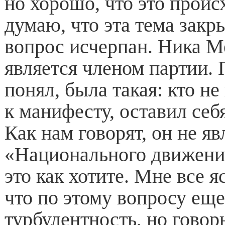
но хорошо, что это проис
думаю, что эта тема закры
вопрос исчерпан. Ника М
является членом партии. 
понял, была такая: кто н
к манифесту, оставил себ
Как нам говорят, он не я
«Национального движени
это как хотите. Мне все 
что по этому вопросу еще
турбулентность, но говор