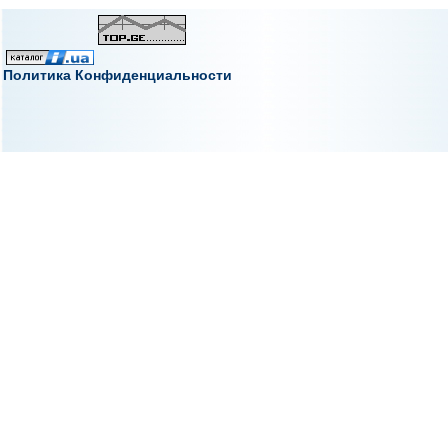
Политика Конфиденциальности