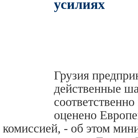
усилиях
Грузия предпри
действенные ша
соответственно
оценено Европе
комиссией, - об этом мин