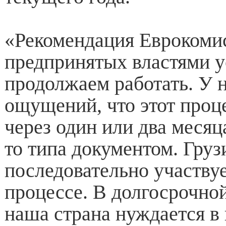
«Рекомендация Еврокомис
предпринятых властями 
продолжаем работать. У н
ощущений, что этот проц
через один или два месяца
то типа документом. Груз
последовательно участвуе
процессе. В долгосрочно
наша страна нуждается в