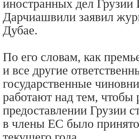
иностранных дел Грузии 
Дарчиашвили заявил жур
Дубае.
По его словам, как премь
и все другие ответственн
государственные чиновни
работают над тем, чтобы
предоставлении Грузии ст
в члены ЕС было принято
текущего года.