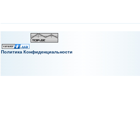
Политика Конфиденциальности