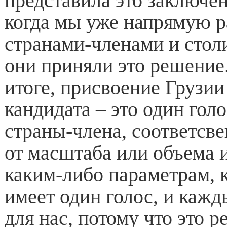
представила это заключен
когда мы уже напрямую р
странами-членами и стол
они приняли это решение
итоге, присвоение Грузии
кандидата – это один гол
страны-члена, соответсве
от масштаба или объема 
каким-либо параметрам, 
имеет один голос, и кажд
для нас, потому что это 