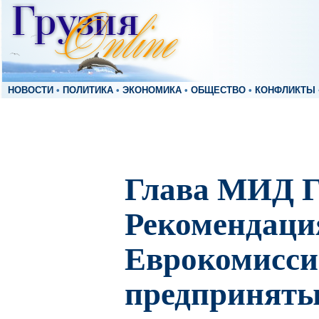
НОВОСТИ
•
ПОЛИТИКА
•
ЭКОНОМИКА
•
ОБЩЕСТВО
•
КОНФЛИКТЫ
Глава МИД Г
Рекомендаци
Еврокомисси
предприняты