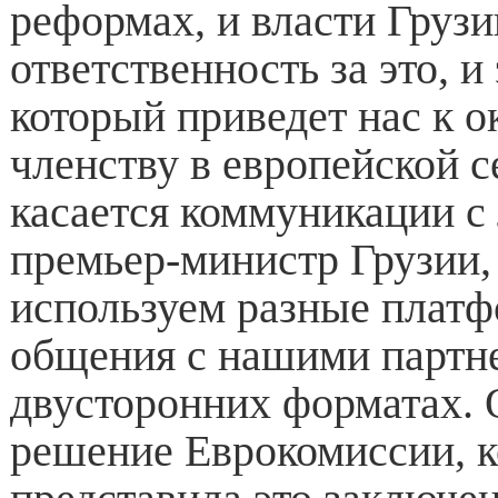
реформах, и власти Грузи
ответственность за это, и 
который приведет нас к 
членству в европейской с
касается коммуникации с 
премьер-министр Грузии, 
используем разные плат
общения с нашими партн
двусторонних форматах. 
решение Еврокомиссии, к