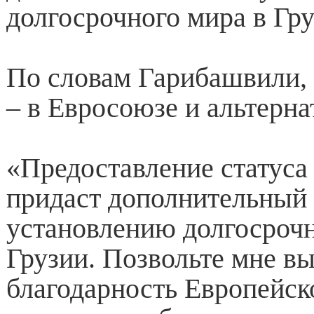
долгосрочного мира в Гру
По словам Гарибашвили,
– в Евросоюзе и альтерна
«Предоставление статуса
придаст дополнительный
установлению долгосрочн
Грузии. Позвольте мне в
благодарность Европейск