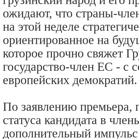
ожидают, что страны-чл
на этой неделе стратегич
ориентированное на буду
которое прочно свяжет Г
государство-член ЕС - с 
европейских демократий.
По заявлению премьера, 
статуса кандидата в член
дополнительный импульс