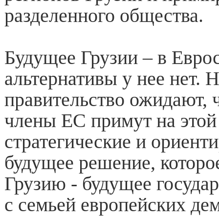
разделенного общества.
Будущее Грузии – в Евро
альтернативы у нее нет. 
правительство ожидают, ч
члены ЕС примут на этой
стратегические и ориент
будущее решение, которо
Грузию - будущее государ
с семьей европейских де