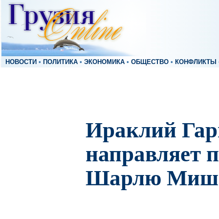
НОВОСТИ
•
ПОЛИТИКА
•
ЭКОНОМИКА
•
ОБЩЕСТВО
•
КОНФЛИКТЫ
Ираклий Га
направляет 
Шарлю Миш