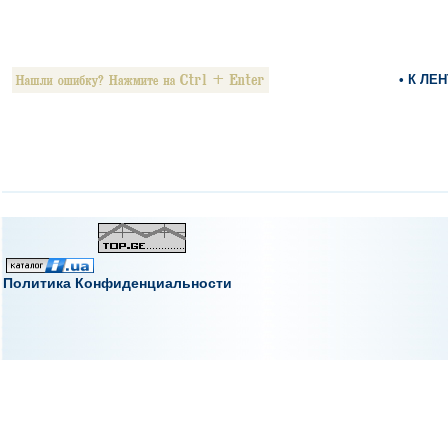
• К ЛЕ
Политика Конфиденциальности