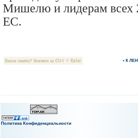
Мишелю и лидерам всех 2
ЕС.
• К ЛЕ
Политика Конфиденциальности