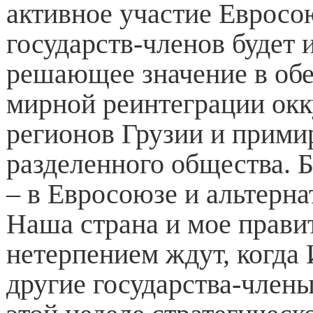
активное участие Евросою
государств-членов будет 
решающее значение в об
мирной реинтеграции ок
регионов Грузии и прими
разделенного общества. 
– в Евросоюзе и альтерна
Наша страна и мое прави
нетерпением ждут, когда
другие государства-член