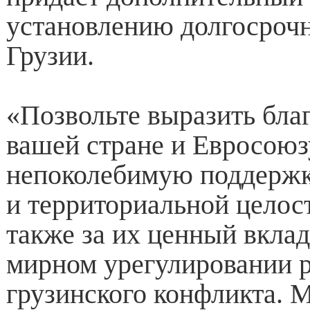
установлению долгосрочн
Грузии.
«Позвольте выразить бла
вашей стране и Евросоюз
непоколебимую поддержк
и территориальной целост
также за их ценный вклад
мирном урегулировании р
грузинского конфликта. 