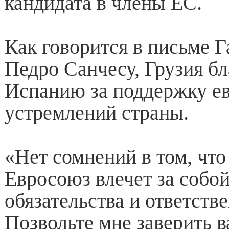
кандидата в члены ЕС.
Как говорится в письме 
Педро Санчесу, Грузия бл
Испанию за поддержку е
устремлений страны.
«Нет сомнений в том, что
Евросоюз влечет за собо
обязательства и ответств
Позвольте мне заверить в