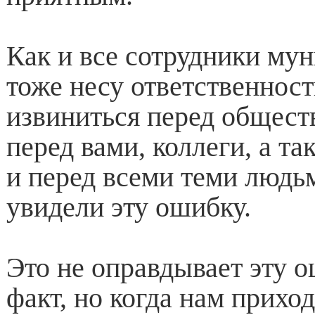
Как и все сотрудники мун
тоже несу ответственност
извиниться перед общест
перед вами, коллеги, а т
и перед всеми теми людь
увидели эту ошибку.
Это не оправдывает эту о
факт, но когда нам прихо