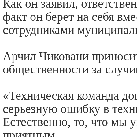
Как он заявил, ответствен
факт он берет на себя вм
сотрудниками муниципали
Арчил Чиковани приноси
общественности за случи
«Техническая команда до
серьезную ошибку в техн
Естественно, то, что мы 
приятным.