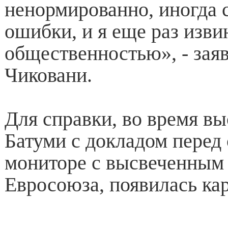
ненормированно, иногда 
ошибки, и я еще раз изви
общественностью», - зая
Чиковани.
Для справки, во время в
Батуми с докладом перед 
мониторе с высвеченным
Евросоюза, появилась кар