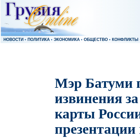
НОВОСТИ
•
ПОЛИТИКА
•
ЭКОНОМИКА
•
ОБЩЕСТВО
•
КОНФЛИКТЫ
Мэр Батуми 
извинения за
карты России
презентации 