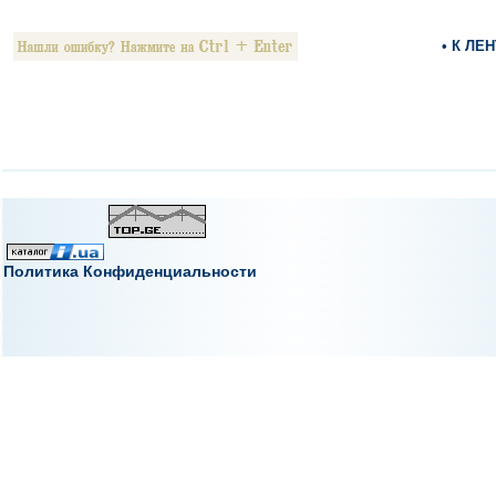
• К ЛЕ
Политика Конфиденциальности