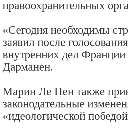
правоохранительных орга
«Сегодня необходимы ст
заявил после голосовани
внутренних дел Франции
Дарманен.
Марин Ле Пен также при
законодательные изменени
«идеологической победой