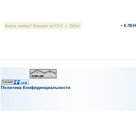
• К ЛЕ
Политика Конфиденциальности