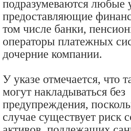
подразумеваются любые 
предоставляющие финанс
том числе банки, пенсио
операторы платежных сис
дочерние компании.
У указе отмечается, что 
могут накладываться без
предупреждения, посколь
случае существует риск 
активов, подлежащих са