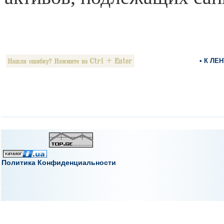
• К ЛЕ
Политика Конфиденциальности