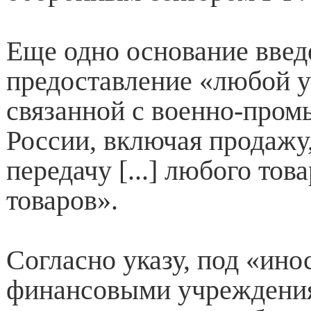
Еще одно основание введ
предоставление «любой у
связанной с военно-про
России, включая продажу
передачу [...] любого тов
товаров».
Согласно указу, под «ин
финансовыми учреждени