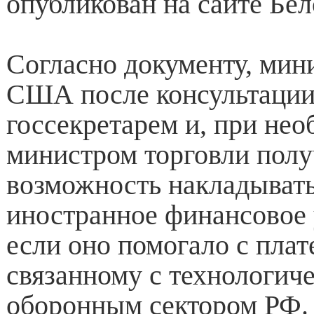
опубликован на сайте Бел
Согласно документу, мин
США после консультации
госсекретарем и, при нео
министром торговли полу
возможность накладывать
иностранное финансовое
если оно помогало с плат
связанному с технологич
оборонным сектором РФ.