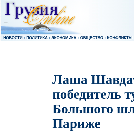
НОВОСТИ
•
ПОЛИТИКА
•
ЭКОНОМИКА
•
ОБЩЕСТВО
•
КОНФЛИКТЫ
Лаша Шавда
победитель 
Большого шл
Париже