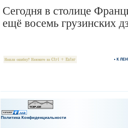
Сегодня в столице Франц
ещё восемь грузинских д
• К ЛЕ
Политика Конфиденциальности