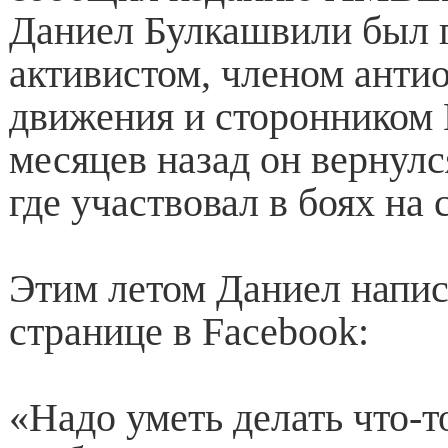
Даниел Булкашвили был 
активистом, членом анти
движения и сторонником
месяцев назад он вернулс
где участвовал в боях на
Этим летом Даниел напис
странице в Facebook:
«Надо уметь делать что-т