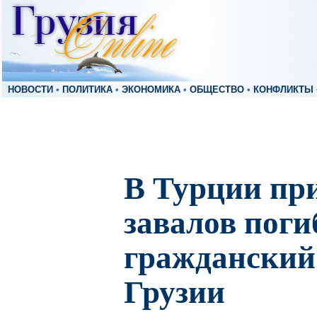
НОВОСТИ
•
ПОЛИТИКА
•
ЭКОНОМИКА
•
ОБЩЕСТВО
•
КОНФЛИКТЫ
В Турции при
завалов поги
гражданский
Грузии