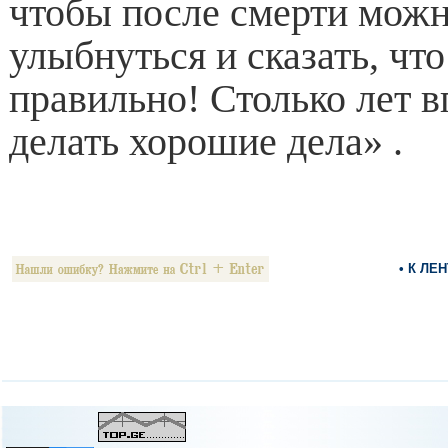
чтобы после смерти мож
улыбнуться и сказать, чт
правильно! Столько лет 
делать хорошие дела» .
• К ЛЕ