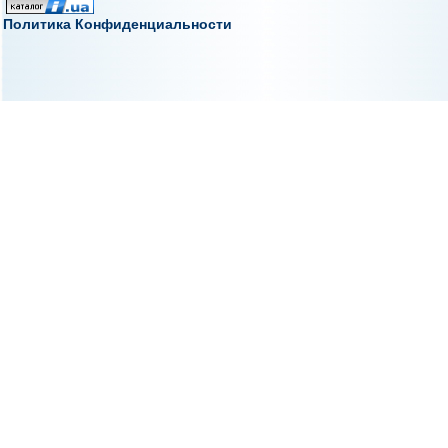
Политика Конфиденциальности