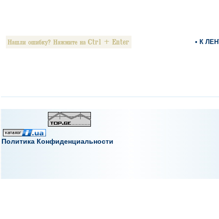
• К ЛЕ
Политика Конфиденциальности