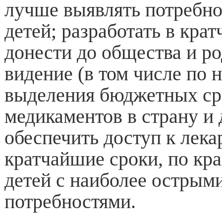
лучше выявлять потребн
детей; разработать в кра
донести до общества и р
видение (в том числе по
выделения бюджетных сре
медикаментов в страну и 
обеспечить доступ к лека
кратчайшие сроки, по кра
детей с наиболее острым
потребностями.