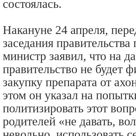
состоялась.
Накануне 24 апреля, пере
заседания правительства 
министр заявил, что на д
правительство не будет 
закупку препарата от ахо
этом он указал на попытк
политизировать этот вопр
родителей «не давать, во
невольно, использовать се