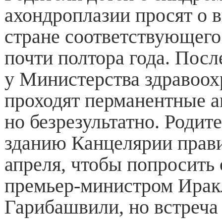
ахондроплазии просят о 
стране соответствующего
почти полтора года. Посл
у Министерства здравоох
проходят перманентные а
но безрезультатно. Родит
зданию Канцелярии прави
апреля, чтобы попросить 
премьер-министром Ира
Гарибашвили, но встреча 