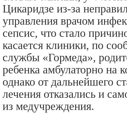
Цикаридзе из-за неправи
управления врачом инфек
сепсис, что стало причин
касается клиники, по со
службы «Гормеда», родит
ребенка амбулаторно на 
однако от дальнейшего с
лечения отказались и сам
из медучреждения.