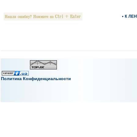
• К ЛЕ
Политика Конфиденциальности