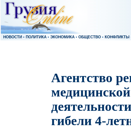
НОВОСТИ
•
ПОЛИТИКА
•
ЭКОНОМИКА
•
ОБЩЕСТВО
•
КОНФЛИКТЫ
Агентство р
медицинской
деятельности
гибели 4-лет