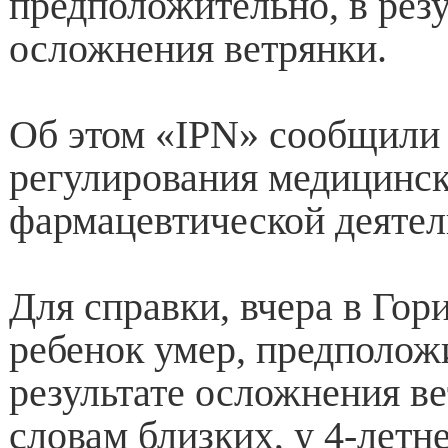
предположительно, в резу
осложнения ветрянки.
Об этом «IPN» сообщили 
регулирования медицинск
фармацевтической деятел
Для справки, вчера в Гор
ребенок умер, предполож
результате осложнения в
словам близких, у 4-летн