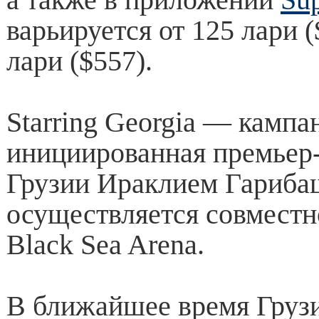
варьируется от 125 лари (
лари ($557).
Starring Georgia — кампа
инициированная премьер
Грузии Ираклием Гарибаш
осуществляется совместн
Black Sea Arena.
В ближайшее время Груз