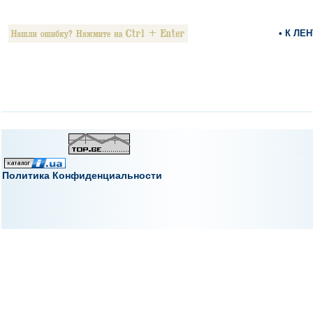
• К ЛЕ
Политика Конфиденциальности