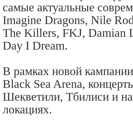
самые актуальные соврем
Imagine Dragons, Nile Rod
The Killers, FKJ, Damian 
Day I Dream.
В рамках новой кампании
Black Sea Arena, концерт
Шекветили, Тбилиси и на
локациях.