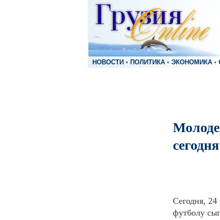
НОВОСТИ
•
ПОЛИТИКА
•
ЭКОНОМИКА
•
Молоде
сегодня
Сегодня, 24
футболу сыг