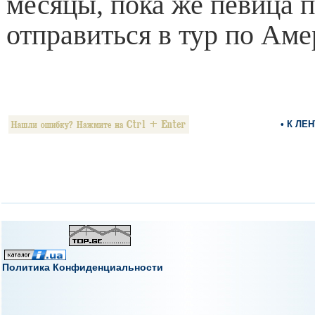
месяцы, пока же певица 
отправиться в тур по Аме
• К ЛЕ
Политика Конфиденциальности