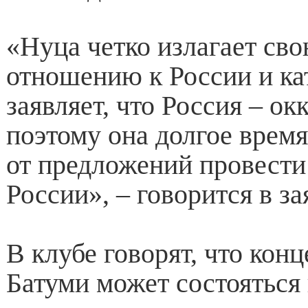
«Нуца четко излагает св
отношению к России и ка
заявляет, что Россия – о
поэтому она долгое время
от предложений провести
России», – говорится в за
В клубе говорят, что конц
Батуми может состояться