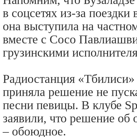
в соцсетях из-за поездки
она выступила на частно
вместе с Сосо Павлиашви
грузинскими исполнител
Радиостанция «Тбилиси» 
приняла решение не пуск
песни певицы. В клубе Sp
заявили, что решение об 
– обоюдное.