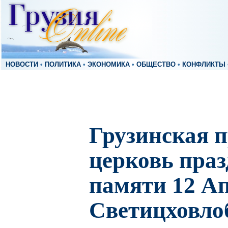
НОВОСТИ
•
ПОЛИТИКА
•
ЭКОНОМИКА
•
ОБЩЕСТВО
•
КОНФЛИКТЫ
Грузинская 
церковь праз
памяти 12 Ап
Светицховло