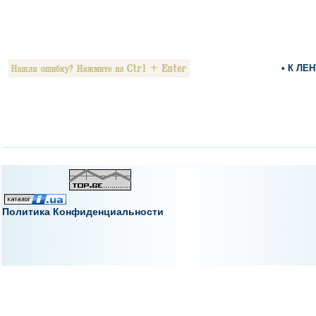
• К ЛЕ
Политика Конфиденциальности