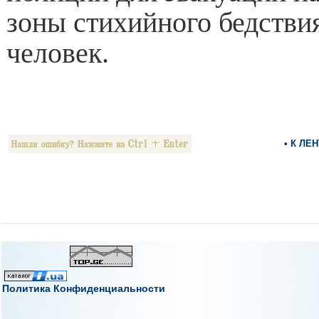
зоны стихийного бедстви
человек.
• К ЛЕ
Политика Конфиденциальности