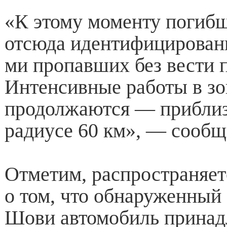
«К этому моменту погибш
отсюда идентифицированы
ми пропавших без вести 
Интенсивные работы в зо
продолжаются — приблиз
радиусе 60 км», — сооб
Отметим, распространяе
о том, что обнаруженный 
Шови автомобиль принад