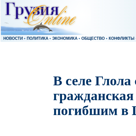
НОВОСТИ
•
ПОЛИТИКА
•
ЭКОНОМИКА
•
ОБЩЕСТВО
•
КОНФЛИКТЫ
В селе Глола
гражданская
погибшим в