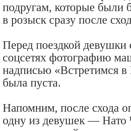
подругам, которые были 
в розыск сразу после схо
Перед поездкой девушки 
соцсетях фотографию ма
надписью «Встретимся в
была пуста.
Напомним, после схода оп
одну из девушек — Нато