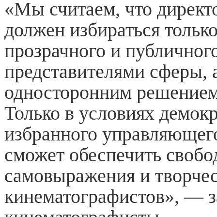
«Мы считаем, что директ
должен избираться тольк
прозрачного и публичного
представителями сферы, а
односторонним решением
Только в условиях демок
избранного управляющег
сможет обеспечить свобод
самовыражения и творчес
кинематографистов», — 