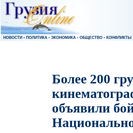
НОВОСТИ
•
ПОЛИТИКА
•
ЭКОНОМИКА
•
ОБЩЕСТВО
•
КОНФЛИКТЫ
Более 200 гр
кинематогра
объявили бо
Национальн