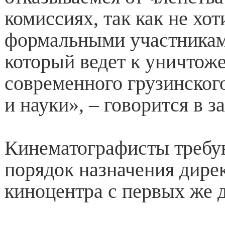
комиссиях, так как не хо
формальными участникам
который ведет к уничтож
современного грузинског
и науки», – говорится в з
Кинематографисты требу
порядок назначения дире
киноцентра с первых же д