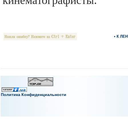
кинематографисты.
• К ЛЕ
Политика Конфиденциальности