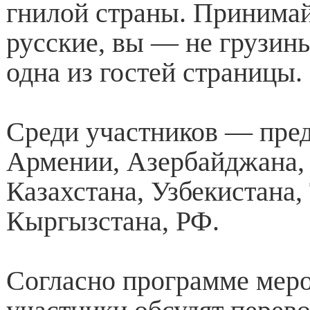
гнилой страны. Принимай
русские, вы — не грузин
одна из гостей страницы.
Среди участников — пре
Армении, Азербайджана, 
Казахстана, Узбекистана,
Кыргызстана, РФ.
Согласно программе меро