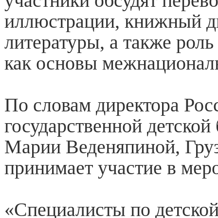
участники обсудят перево
иллюстрации, книжный д
литературы, а также роль
как основы межнационал
По словам директора Рос
государственной детской
Марии Веденяпиной, Гру
принимает участие в мер
«Специалисты по детской