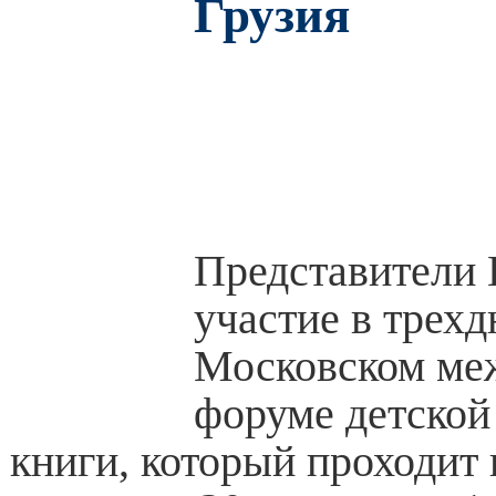
Грузия
Представители 
участие в трех
Московском ме
форуме детской
книги, который проходит 