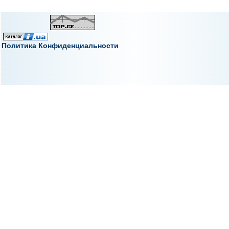
Политика Конфиденциальности