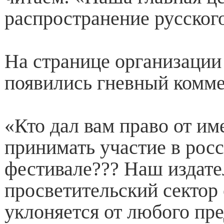
распространение русского
На странице организации
появились гневный комме
«Кто дал вам право от им
принимать участие в рос
фестивале??? Наш издате
просветительский сектор
уклоняется от любого пр