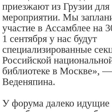
приезжают из Грузии для 
мероприятии. Мы заплан
участие в Ассамблее на 30
1 сентября у нас будут
специализированные секц
Российской национальной
библиотеке в Москве», —
Веденяпина.
У форума далеко идущие 