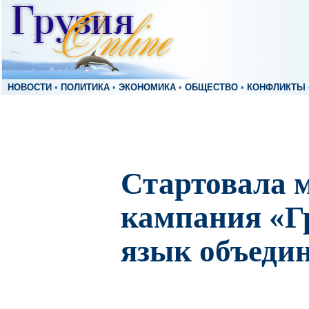
НОВОСТИ
•
ПОЛИТИКА
•
ЭКОНОМИКА
•
ОБЩЕСТВО
•
КОНФЛИКТЫ
Стартовала 
кампания «Г
язык объедин