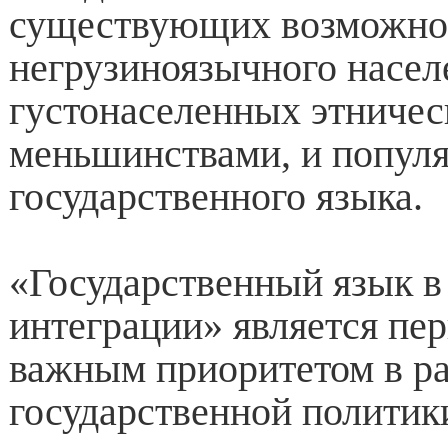
существующих возможно
негрузиноязычного насел
густонаселенных этниче
меньшинствами, и попул
государственного языка.
«Государственный язык в
интеграции» является пе
важным приоритетом в р
государственной политик