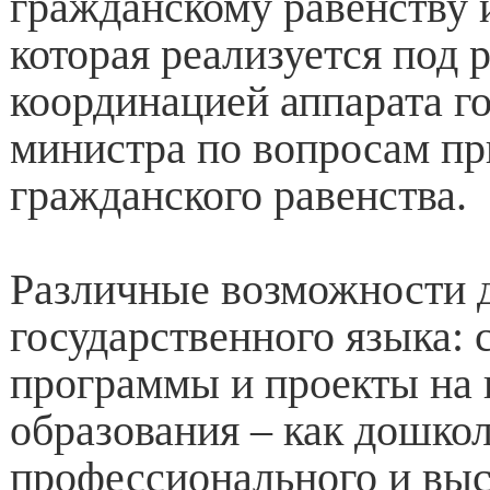
гражданскому равенству 
которая реализуется под 
координацией аппарата г
министра по вопросам п
гражданского равенства.
Различные возможности 
государственного языка:
программы и проекты на 
образования – как дошкол
профессионального и выс