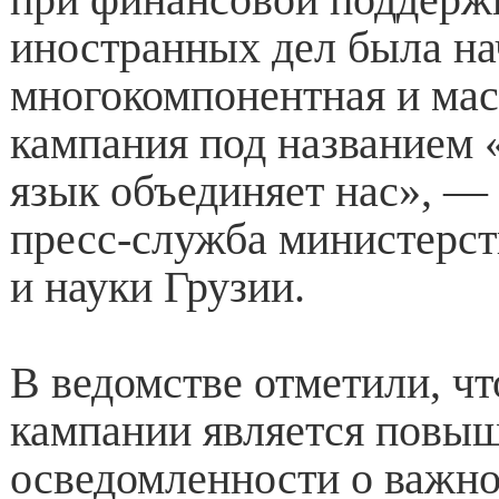
иностранных дел была на
многокомпонентная и ма
кампания под названием 
язык объединяет нас», —
пресс-служба министерст
и науки Грузии.
В ведомстве отметили, ч
кампании является повы
осведомленности о важно