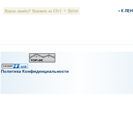
• К ЛЕ
Политика Конфиденциальности