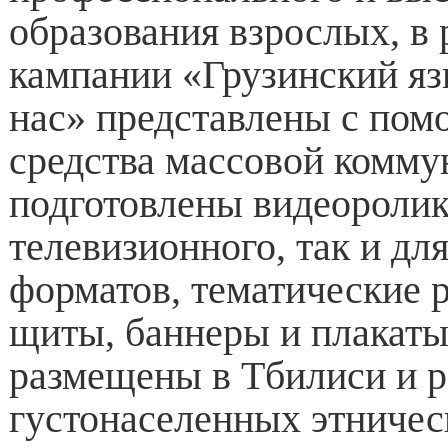
образования взрослых, в
кампании «Грузинский яз
нас» представлены с по
средства массовой комму
подготовлены видеоролик
телевизионного, так и дл
форматов, тематические 
щиты, баннеры и плакат
размещены в Тбилиси и р
густонаселенных этниче