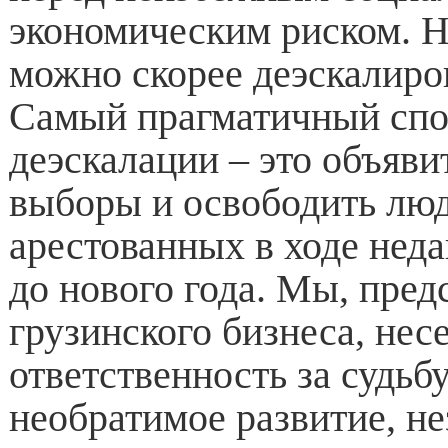
экономическим риском. Н
можно скорее деэскалиро
Самый прагматичный сп
деэскалации – это объяви
выборы и освободить люд
арестованных в ходе неда
до нового года. Мы, пред
грузинского бизнеса, нес
ответственность за судьб
необратимое развитие, не