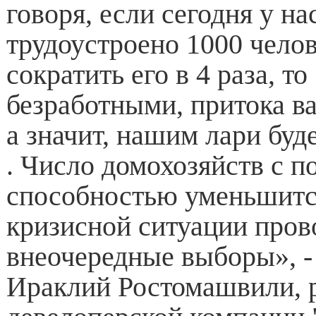
говоря, если сегодня у на
трудоустроено 1000 челов
сократить его в 4 раза, т
безработными, притока ва
а значит, нашим лари буд
. Число домохозяйств с п
способностью уменьшитс
кризисной ситуации пров
внеочередные выборы», -
Ираклий Ростомашвили, 