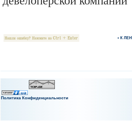
девелоперской компании 
• К ЛЕ
Политика Конфиденциальности