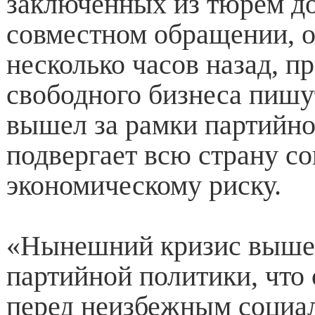
заключенных из тюрем до
совместном обращении, 
несколько часов назад, п
свободного бизнеса пишут
вышел за рамки партийно
подвергает всю страну с
экономическому риску.
«Нынешний кризис вышел
партийной политики, что 
перед неизбежным социа