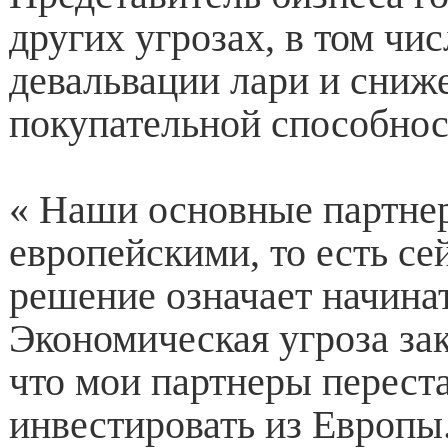
других угрозах, в том чис
девальвации лари и сниж
покупательной способнос
« Наши основные партне
европейскими, то есть се
решение означает начинат
Экономическая угроза зак
что мои партнеры перест
инвестировать из Европы.