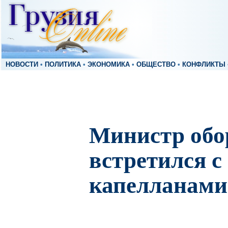
НОВОСТИ
•
ПОЛИТИКА
•
ЭКОНОМИКА
•
ОБЩЕСТВО
•
КОНФЛИКТЫ
Министр обо
встретился 
капелланами