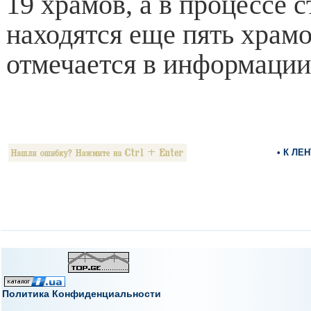
19 храмов, а в процессе 
находятся еще пять храм
отмечается в информаци
• К ЛЕ
Политика Конфиденциальности