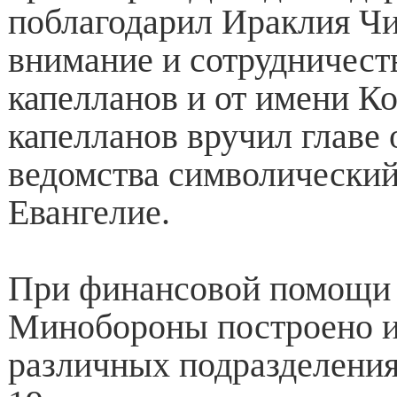
поблагодарил Ираклия Чи
внимание и сотрудничест
капелланов и от имени К
капелланов вручил главе
ведомства символически
Евангелие.
При финансовой помощи 
Минобороны построено и
различных подразделени