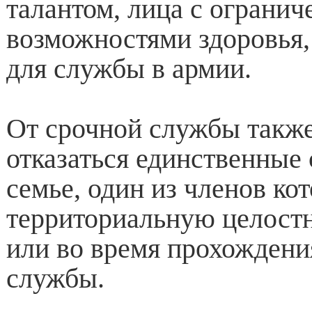
талантом, лица с ограни
возможностями здоровья,
для службы в армии.
От срочной службы также
отказаться единственные
семье, один из членов ко
территориальную целостн
или во время прохождени
службы.