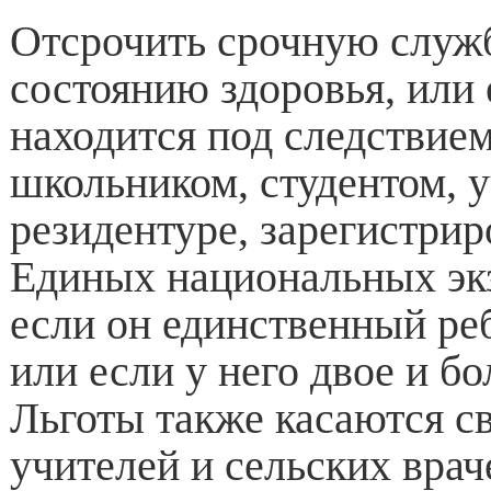
Отсрочить срочную служ
состоянию здоровья, или
находится под следствием
школьником, студентом, у
резидентуре, зарегистрир
Единых национальных эк
если он единственный реб
или если у него двое и бо
Льготы также касаются с
учителей и сельских врач