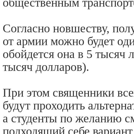
общественным транспорт
Согласно новшеству, пол
от армии можно будет оди
обойдется она в 5 тысяч л
тысяч долларов).
При этом священники все
будут проходить альтерн
а студенты по желанию с
подходящий себе вариант 