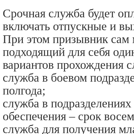
Срочная служба будет опл
включать отпускные и вы
При этом призывник сам 
подходящий для себя один
вариантов прохождения 
служба в боевом подразд
полгода;
служба в подразделениях
обеспечения – срок восем
служба для получения м