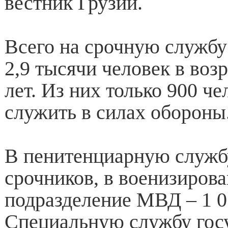
вестник Грузии.
Всего на срочную службу
2,9 тысячи человек в возр
лет. Из них только 900 че
служить в силах обороны
В пенитенциарную службу
срочников, в военизиров
подразделение МВД – 1 07
Специальную службу гос