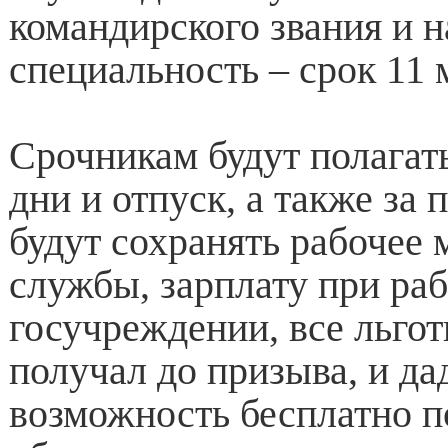
командирского звания и 
специальность – срок 11 
Срочникам будут полагат
дни и отпуск, а также за
будут сохранять рабочее 
службы, зарплату при раб
госучреждении, все льгот
получал до призыва, и да
возможность бесплатно п