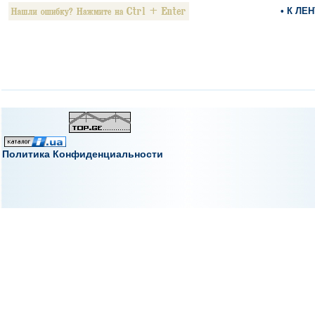
• К ЛЕ
Политика Конфиденциальности