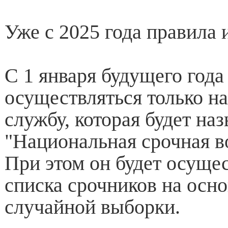
Уже с 2025 года правила 
С 1 января будущего года
осуществляться только н
службу, которая будет на
"Национальная срочная в
При этом он будет осущес
списка срочников на осн
случайной выборки.