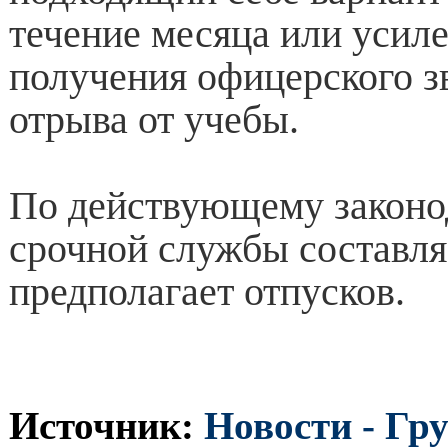
течение месяца или усил
получения офицерского з
отрыва от учебы.
По действующему законод
срочной службы составляе
предполагает отпусков.
Источник:
Новости - Гр