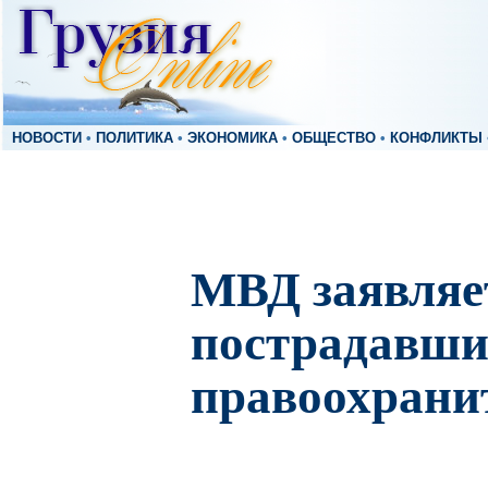
НОВОСТИ
•
ПОЛИТИКА
•
ЭКОНОМИКА
•
ОБЩЕСТВО
•
КОНФЛИКТЫ
МВД заявляет
пострадавши
правоохрани