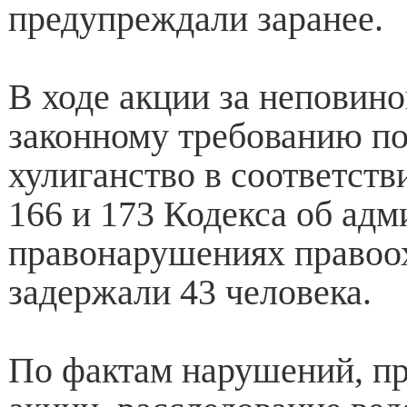
предупреждали заранее.
В ходе акции за неповин
законному требованию по
хулиганство в соответств
166 и 173 Кодекса об ад
правонарушениях правоо
задержали 43 человека.
По фактам нарушений, п