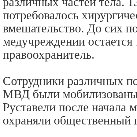
различных частей тела. 1
потребовалось хирургиче
вмешательство. До сих по
медучреждении остается 
правоохранитель.
Сотрудники различных п
МВД были мобилизованы 
Руставели после начала м
охраняли общественный 