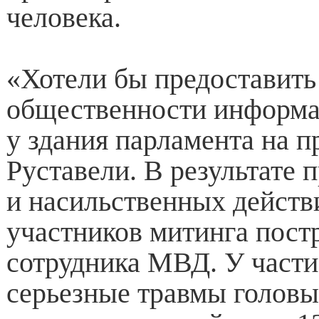
человека.
«Хотели бы предоставить
общественности информа
у здания парламента на п
Руставели. В результате 
и насильственных действ
участников митинга пост
сотрудника МВД. У част
серьезные травмы головы,