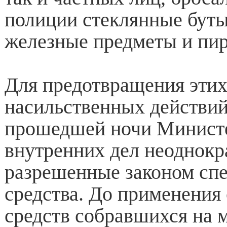
полиции стеклянные буты
железные предметы и пир
Для предотвращения эти
насильственных действий
прошедшей ночи Минист
внутренних дел неоднокр
разрешенные законом сп
средства. До применения
средств собравшихся на 