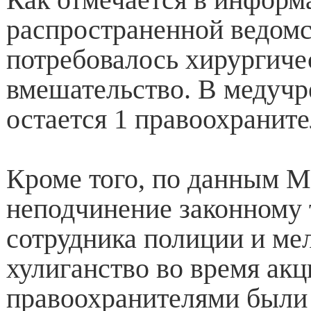
распространенной ведомс
потребовалось хирургиче
вмешательство. В медуч
остается 1 правоохраните
Кроме того, по данным М
неподчинение законному
сотрудника полиции и ме
хулиганство во время акц
правоохранителями были