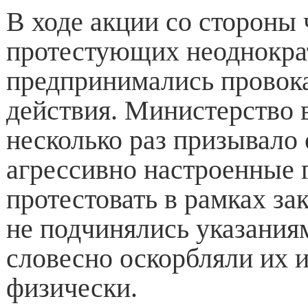
В ходе акции со стороны 
протестующих неоднокра
предпринимались провок
действия. Министерство 
несколько раз призывало 
агрессивно настроенные 
протестовать в рамках за
не подчинялись указания
словесно оскорбляли их 
физически.